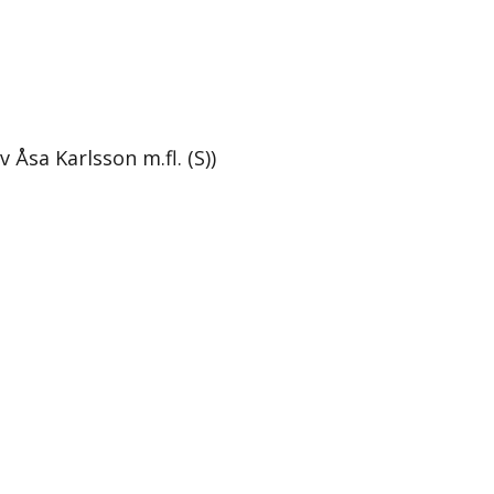
 Åsa Karlsson m.fl. (S))