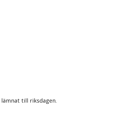
lämnat till riksdagen.