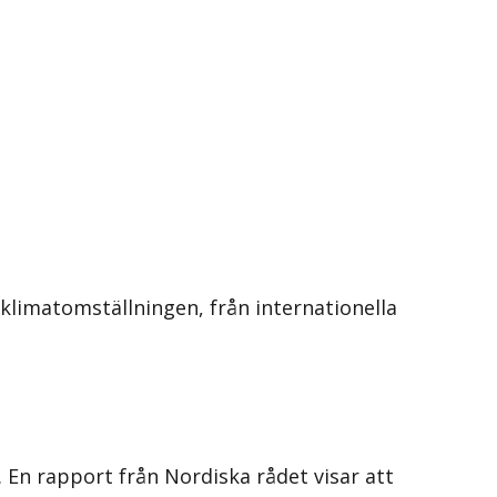
 klimatomställningen, från internationella
En rapport från Nordiska rådet visar att