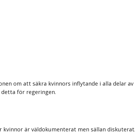
nen om att säkra kvinnors inflytande i alla delar av
r detta för regeringen.
 kvinnor är väldokumenterat men sällan diskuterat. 