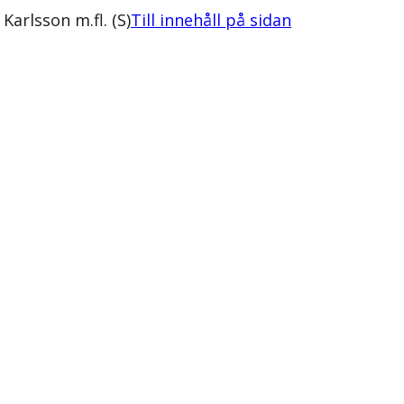
Karlsson m.fl. (S)
Till innehåll på sidan