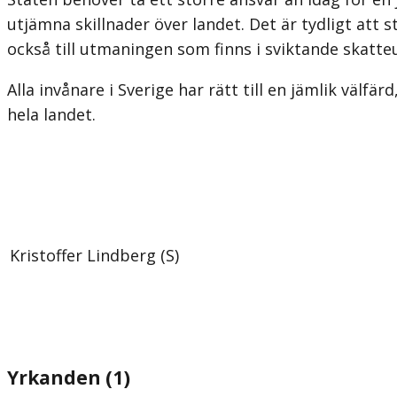
utjämna skillnader över landet. Det är tydligt att
också till utmaningen som finns i sviktande skatt
Alla invånare i Sverige har rätt till en jämlik väl
hela landet.
Kristoffer Lindberg (S)
Yrkanden (1)