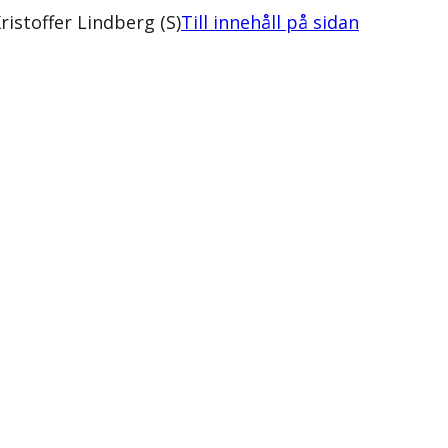
ristoffer Lindberg (S)
Till innehåll på sidan