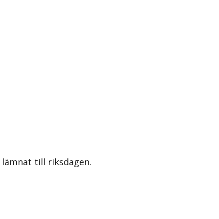
lämnat till riksdagen.