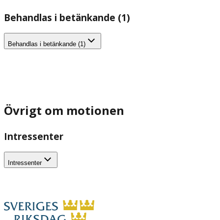
Behandlas i betänkande (1)
Behandlas i betänkande (1)
Övrigt om motionen
Intressenter
Intressenter