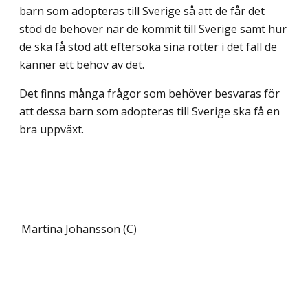
barn som adopteras till Sverige så att de får det
stöd de behöver när de kommit till Sverige samt hur
de ska få stöd att eftersöka sina rötter i det fall de
känner ett behov av det.
Det finns många frågor som behöver besvaras för
att dessa barn som adopteras till Sverige ska få en
bra uppväxt.
Martina Johansson (C)