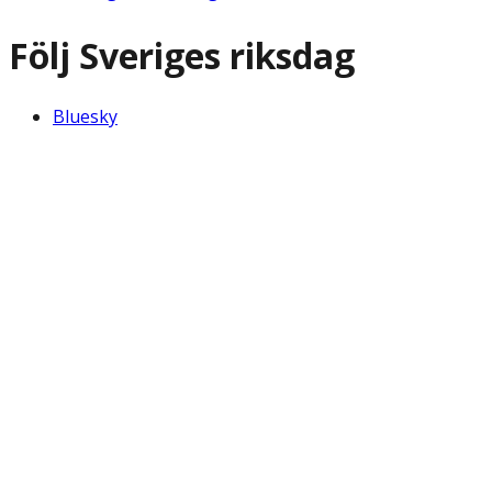
Följ Sveriges riksdag
Bluesky