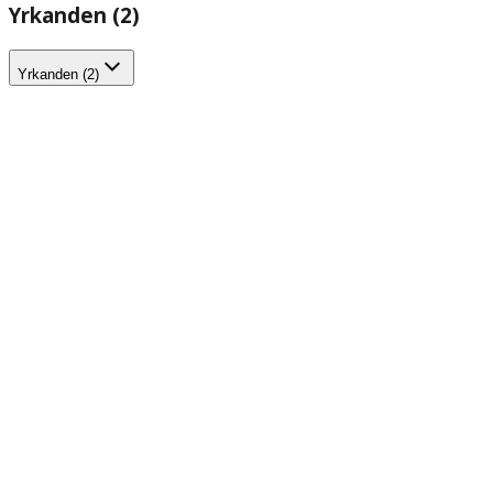
Yrkanden (2)
Yrkanden (2)