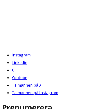
Instagram
Linkedin
X
Youtube
Talmannen på X
Talmannen på Instagram
Prenumerera