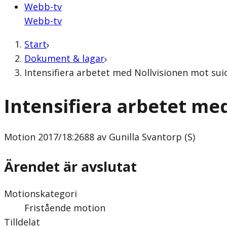
Webb-tv
Webb-tv
Start
Dokument & lagar
Intensifiera arbetet med Nollvisionen mot suic
Intensifiera arbetet me
Motion
2017/18:2688 av Gunilla Svantorp (S)
Ärendet är avslutat
Motionskategori
Fristående motion
Tilldelat