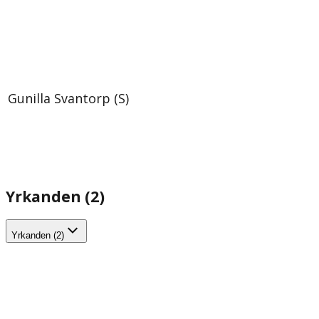
Gunilla Svantorp (S)
Yrkanden (2)
Yrkanden (2)