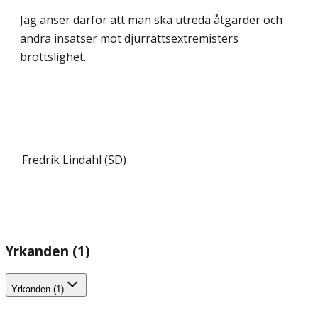
Jag anser därför att man ska utreda åtgärder och
andra insatser mot djurrättsextremisters
brottslighet.
Fredrik Lindahl (SD)
Yrkanden (1)
Yrkanden (1)