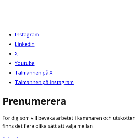
Instagram
Linkedin
X
Youtube
Talmannen på X
Talmannen på Instagram
Prenumerera
För dig som vill bevaka arbetet i kammaren och utskotten
finns det flera olika sätt att välja mellan.