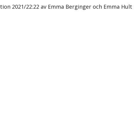
Motion 2021/22:22 av Emma Berginger och Emma Hult