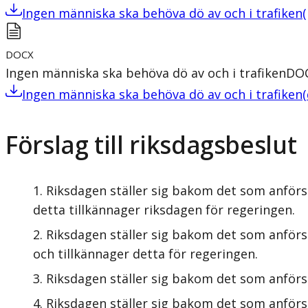
Ingen människa ska behöva dö av och i trafiken
(
DOCX
Ingen människa ska behöva dö av och i trafiken
DO
Ingen människa ska behöva dö av och i trafiken
(
Förslag till riksdagsbeslut
Riksdagen ställer sig bakom det som anförs
detta tillkännager riksdagen för regeringen.
Riksdagen ställer sig bakom det som anförs 
och tillkännager detta för regeringen.
Riksdagen ställer sig bakom det som anförs 
Riksdagen ställer sig bakom det som anförs 