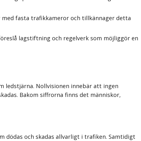
med fasta trafikkameror och tillkännager detta
öreslå lagstiftning och regelverk som möjliggör en
m ledstjärna. Nollvisionen innebär att ingen
 skadas. Bakom siffrorna finns det människor,
 dödas och skadas allvarligt i trafiken. Samtidigt