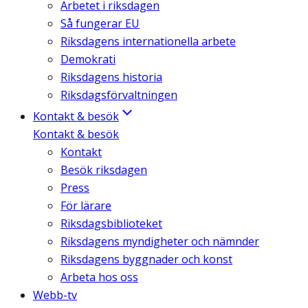
Arbetet i riksdagen
Så fungerar EU
Riksdagens internationella arbete
Demokrati
Riksdagens historia
Riksdagsförvaltningen
Kontakt & besök
Kontakt & besök
Kontakt
Besök riksdagen
Press
För lärare
Riksdagsbiblioteket
Riksdagens myndigheter och nämnder
Riksdagens byggnader och konst
Arbeta hos oss
Webb-tv