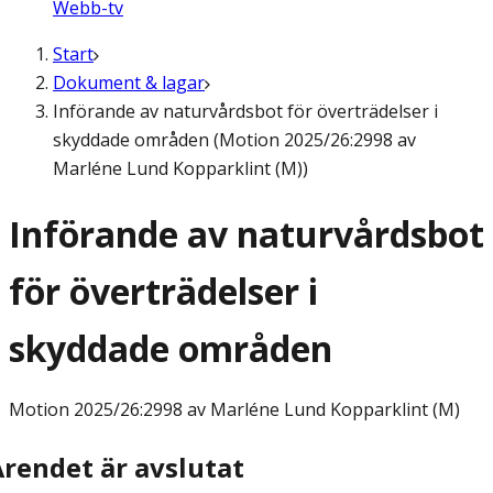
Webb-tv
Start
Dokument & lagar
Införande av naturvårdsbot för överträdelser i
skyddade områden (Motion 2025/26:2998 av
Marléne Lund Kopparklint (M))
Införande av naturvårdsbot
för överträdelser i
skyddade områden
Motion
2025/26:2998 av Marléne Lund Kopparklint (M)
Ärendet är avslutat