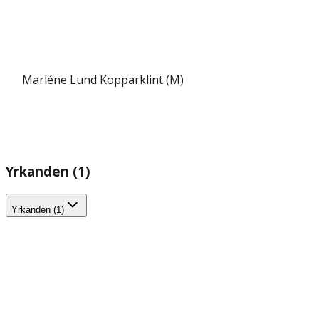
Marléne Lund Kopparklint (M)
Yrkanden (1)
Yrkanden (1)