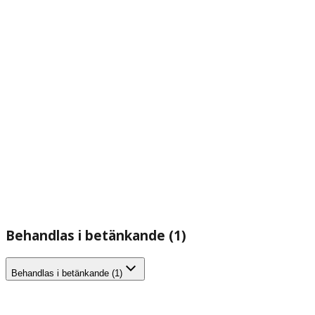
Behandlas i betänkande (1)
Behandlas i betänkande (1)