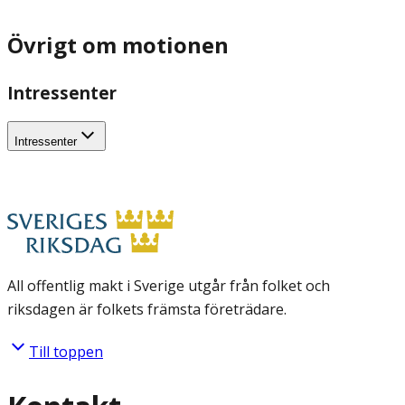
Övrigt om motionen
Intressenter
Intressenter
All offentlig makt i Sverige utgår från folket och
riksdagen är folkets främsta företrädare.
Till toppen