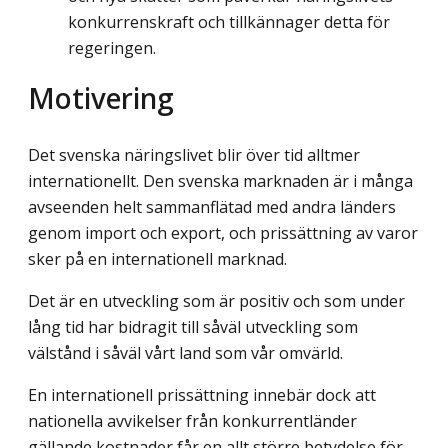
konkurrenskraft och tillkännager detta för
regeringen.
Motivering
Det svenska näringslivet blir över tid alltmer
internationellt. Den svenska marknaden är i många
avseenden helt sammanflätad med andra länders
genom import och export, och prissättning av varor
sker på en internationell marknad.
Det är en utveckling som är positiv och som under
lång tid har bidragit till såväl utveckling som
välstånd i såväl vårt land som vår omvärld.
En internationell prissättning innebär dock att
nationella avvikelser från konkurrent­länder
gällande kostnader får en allt större betydelse för