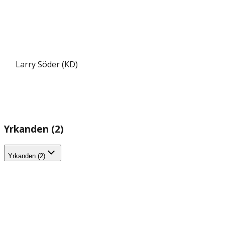
Larry Söder (KD)
Yrkanden (2)
Yrkanden (2)