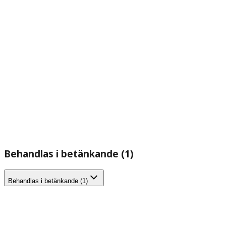
Behandlas i betänkande (1)
Behandlas i betänkande (1)