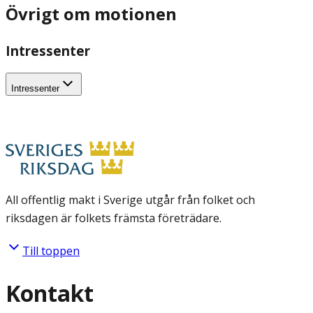
Övrigt om motionen
Intressenter
Intressenter
All offentlig makt i Sverige utgår från folket och
riksdagen är folkets främsta företrädare.
Till toppen
Kontakt