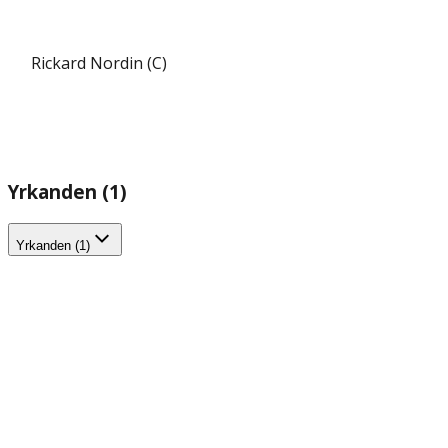
Rickard Nordin (C)
Yrkanden (1)
Yrkanden (1)