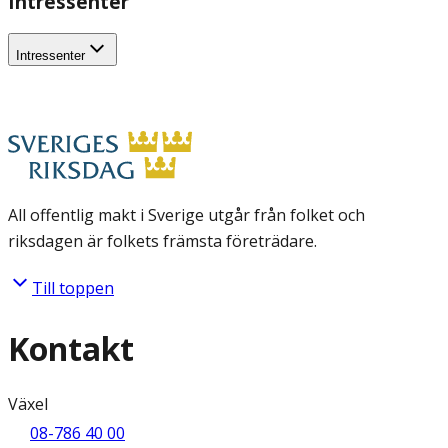
Intressenter
Intressenter
All offentlig makt i Sverige utgår från folket och
riksdagen är folkets främsta företrädare.
Till toppen
Kontakt
Växel
08-786 40 00