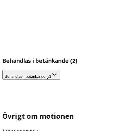
Behandlas i betänkande (2)
Behandlas i betänkande (2)
Övrigt om motionen