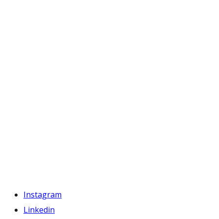
Instagram
Linkedin