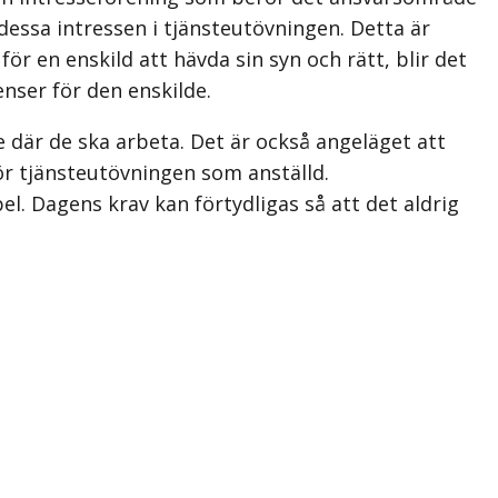
dessa intressen i tjänsteutövningen. Detta är
för en enskild att hävda sin syn och rätt, blir det
nser för den enskilde.
 där de ska arbeta. Det är också angeläget att
ör tjänsteutövningen som anställd.
el. Dagens krav kan förtydligas så att det aldrig