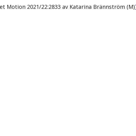
het Motion 2021/22:2833 av Katarina Brännström (M)