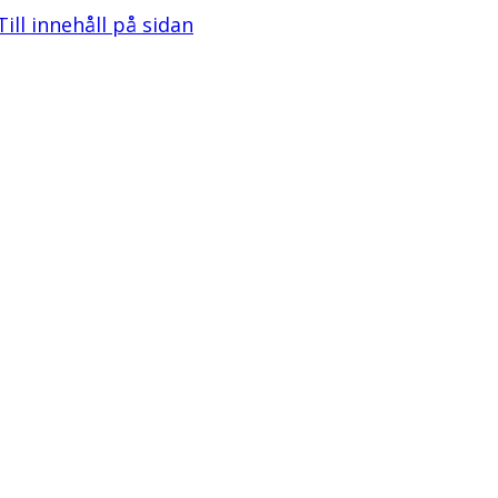
Till innehåll på sidan