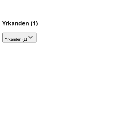
Yrkanden (1)
Yrkanden (1)