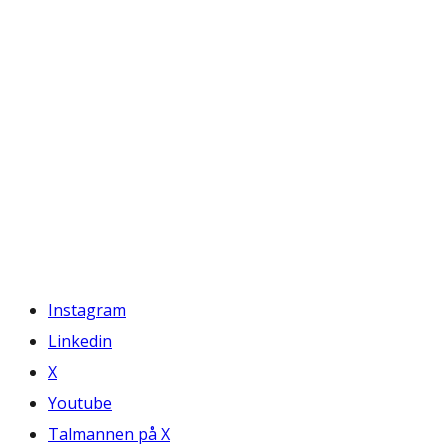
Instagram
Linkedin
X
Youtube
Talmannen på X