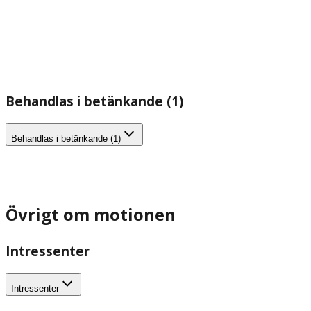
Behandlas i betänkande (1)
Behandlas i betänkande (1)
Övrigt om motionen
Intressenter
Intressenter