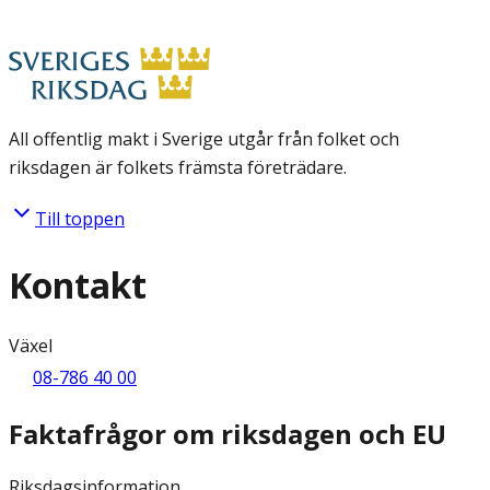
All offentlig makt i Sverige utgår från folket och
riksdagen är folkets främsta företrädare.
Till toppen
Kontakt
Växel
08-786 40 00
Faktafrågor om riksdagen och EU
Riksdagsinformation