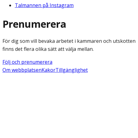
Talmannen på Instagram
Prenumerera
För dig som vill bevaka arbetet i kammaren och utskotten
finns det flera olika sätt att välja mellan.
Följ och prenumerera
Om webbplatsen
Kakor
Tillgänglighet