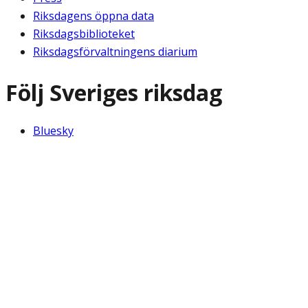
Riksdagens öppna data
Riksdagsbiblioteket
Riksdagsförvaltningens diarium
Följ Sveriges riksdag
Bluesky