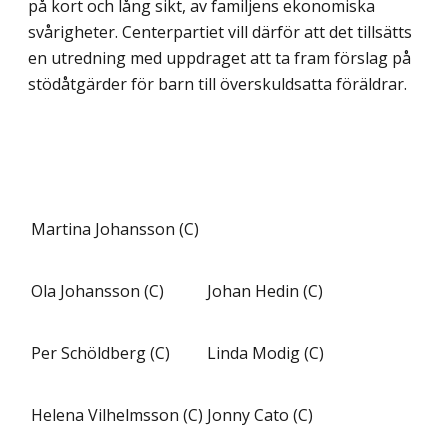
på kort och lång sikt, av familjens ekonomiska
svårigheter. Centerpartiet vill därför att det tillsätts
en utredning med uppdraget att ta fram förslag på
stödåtgärder för barn till överskuldsatta föräldrar.
Martina Johansson (C)
Ola Johansson (C)
Johan Hedin (C)
Per Schöldberg (C)
Linda Modig (C)
Helena Vilhelmsson (C)
Jonny Cato (C)