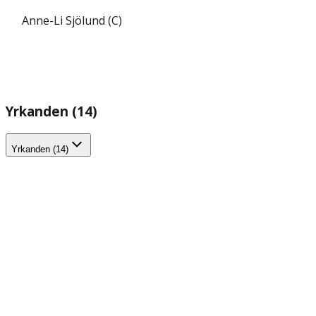
Anne-Li Sjölund (C)
Yrkanden (14)
Yrkanden (14)