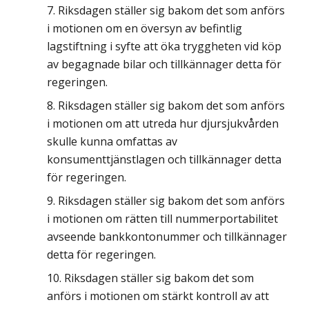
Riksdagen ställer sig bakom det som anförs
i motionen om en översyn av befintlig
lagstiftning i syfte att öka tryggheten vid köp
av begagnade bilar och tillkännager detta för
regeringen.
Riksdagen ställer sig bakom det som anförs
i motionen om att utreda hur djursjukvården
skulle kunna omfattas av
konsumenttjänstlagen och tillkännager detta
för regeringen.
Riksdagen ställer sig bakom det som anförs
i motionen om rätten till nummerportabilitet
avseende bankkontonummer och tillkännager
detta för regeringen.
Riksdagen ställer sig bakom det som
anförs i motionen om stärkt kontroll av att