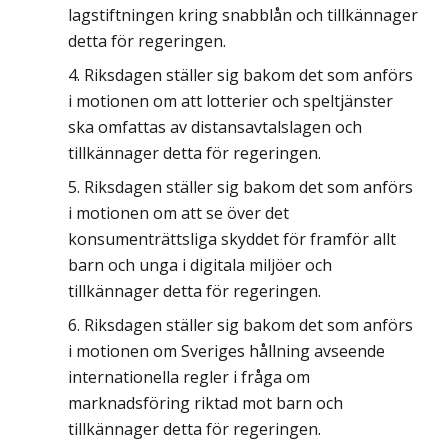
lagstiftningen kring snabblån och tillkännager
detta för regeringen.
Riksdagen ställer sig bakom det som anförs
i motionen om att lotterier och speltjänster
ska omfattas av distansavtalslagen och
tillkännager detta för regeringen.
Riksdagen ställer sig bakom det som anförs
i motionen om att se över det
konsumenträttsliga skyddet för framför allt
barn och unga i digitala miljöer och
tillkännager detta för regeringen.
Riksdagen ställer sig bakom det som anförs
i motionen om Sveriges hållning avseende
internationella regler i fråga om
marknadsföring riktad mot barn och
tillkännager detta för regeringen.