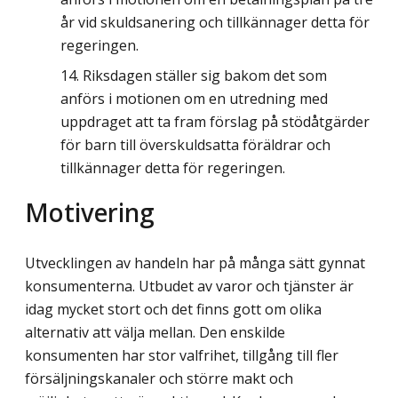
år vid skuldsanering och tillkännager detta för
regeringen.
Riksdagen ställer sig bakom det som
anförs i motionen om en utredning med
uppdraget att ta fram förslag på stödåtgärder
för barn till överskuldsatta föräldrar och
tillkännager detta för regeringen.
Motivering
Utvecklingen av handeln har på många sätt gynnat
konsumenterna. Utbudet av varor och tjänster är
idag mycket stort och det finns gott om olika
alternativ att välja mellan. Den enskilde
konsumenten har stor valfrihet, tillgång till fler
försäljningskanaler och större makt och