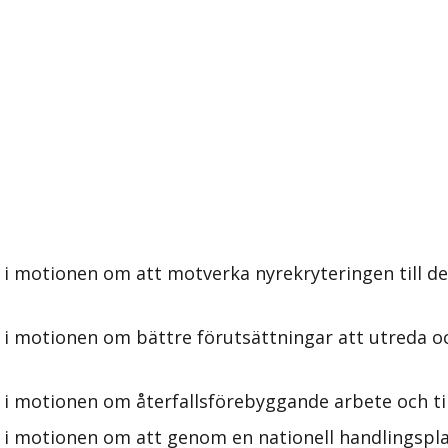
i motionen om att motverka nyrekryteringen till de 
 i motionen om bättre förutsättningar att utreda o
 i motionen om återfallsförebyggande arbete och til
i motionen om att genom en nationell handlingsplan