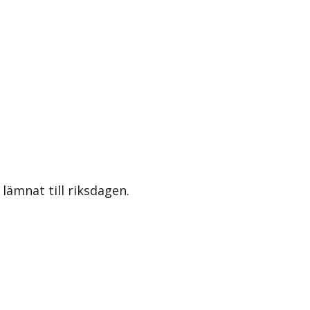
lämnat till riksdagen.