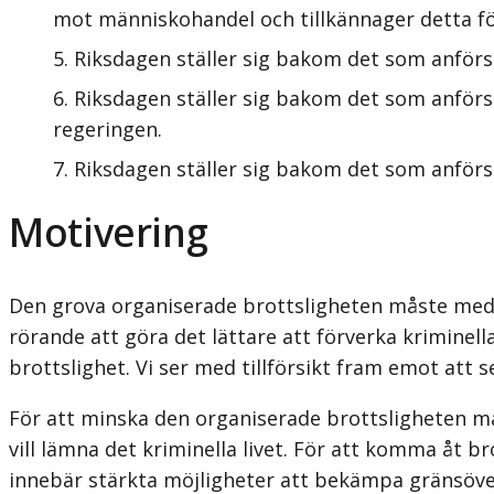
mot människohandel och tillkännager detta fö
Riksdagen ställer sig bakom det som anförs 
Riksdagen ställer sig bakom det som anförs
regeringen.
Riksdagen ställer sig bakom det som anförs 
Motivering
Den grova organiserade brottsligheten måste med 
rörande att göra det lättare att förverka kriminel
brottslighet. Vi ser med tillförsikt fram emot att 
För att minska den organiserade brottsligheten mås
vill lämna det kriminella livet. För att komma åt 
innebär stärkta möjligheter att bekämpa gränsöve