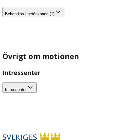
Behandlas i betänkande (1)
Övrigt om motionen
Intressenter
Intressenter