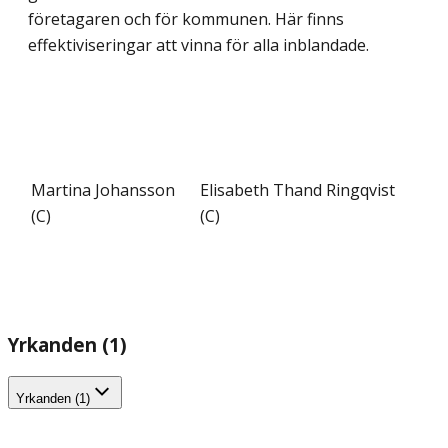
företagaren och för kommunen. Här finns
effektiviseringar att vinna för alla inblandade.
Martina Johansson
Elisabeth Thand Ringqvist
(C)
(C)
Yrkanden (1)
Yrkanden (1)