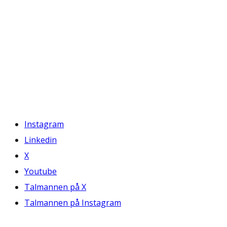
Instagram
Linkedin
X
Youtube
Talmannen på X
Talmannen på Instagram