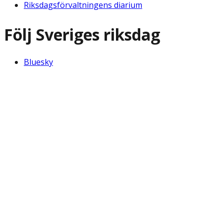
Riksdagsförvaltningens diarium
Följ Sveriges riksdag
Bluesky