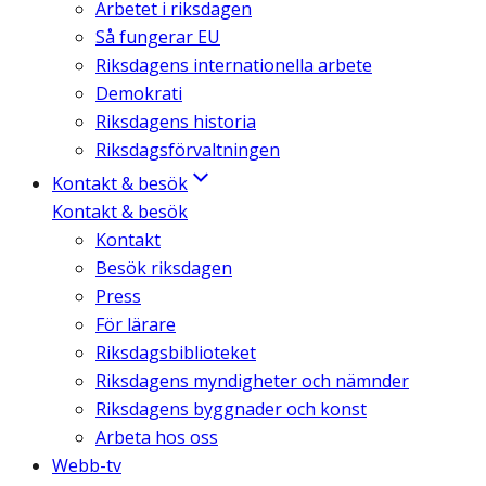
Arbetet i riksdagen
Så fungerar EU
Riksdagens internationella arbete
Demokrati
Riksdagens historia
Riksdagsförvaltningen
Kontakt & besök
Kontakt & besök
Kontakt
Besök riksdagen
Press
För lärare
Riksdagsbiblioteket
Riksdagens myndigheter och nämnder
Riksdagens byggnader och konst
Arbeta hos oss
Webb-tv