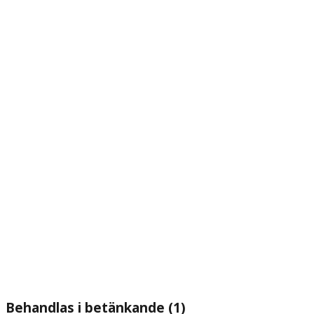
Behandlas i betänkande (1)