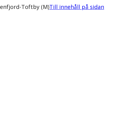
enfjord-Toftby (M)
Till innehåll på sidan