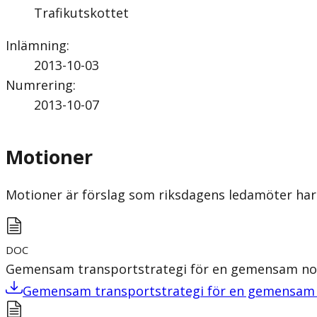
Trafikutskottet
Inlämning
:
2013-10-03
Numrering
:
2013-10-07
Motioner
Motioner är förslag som riksdagens ledamöter har 
DOC
Gemensam transportstrategi för en gemensam nor
Gemensam transportstrategi för en gemensam n