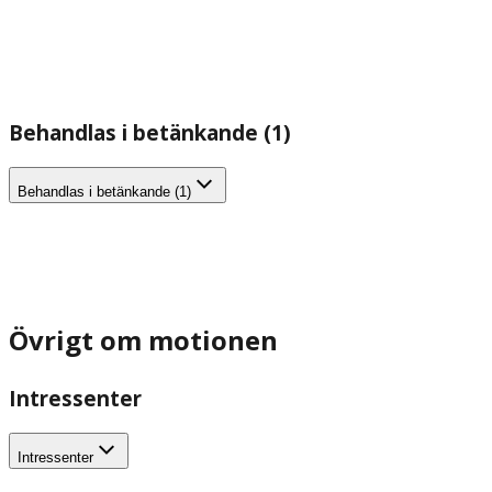
Behandlas i betänkande (1)
Behandlas i betänkande (1)
Övrigt om motionen
Intressenter
Intressenter