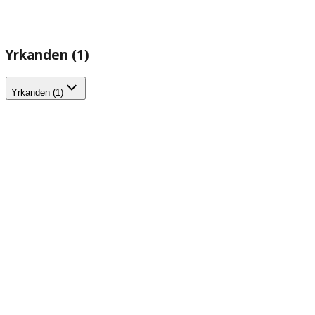
Yrkanden (1)
Yrkanden (1)