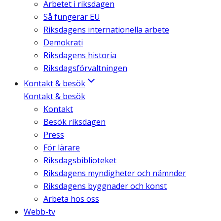
Arbetet i riksdagen
Så fungerar EU
Riksdagens internationella arbete
Demokrati
Riksdagens historia
Riksdagsförvaltningen
Kontakt & besök
Kontakt & besök
Kontakt
Besök riksdagen
Press
För lärare
Riksdagsbiblioteket
Riksdagens myndigheter och nämnder
Riksdagens byggnader och konst
Arbeta hos oss
Webb-tv