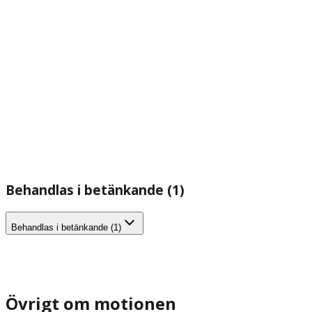
Behandlas i betänkande (1)
Behandlas i betänkande (1)
Övrigt om motionen