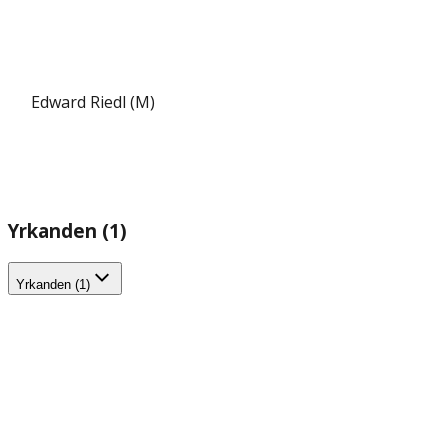
Edward Riedl (M)
Yrkanden (1)
Yrkanden (1)