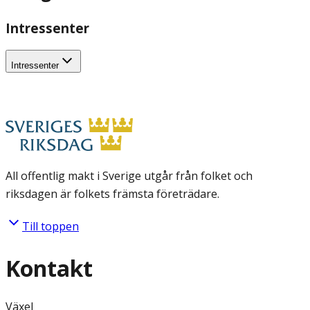
Intressenter
Intressenter
All offentlig makt i Sverige utgår från folket och
riksdagen är folkets främsta företrädare.
Till toppen
Kontakt
Växel