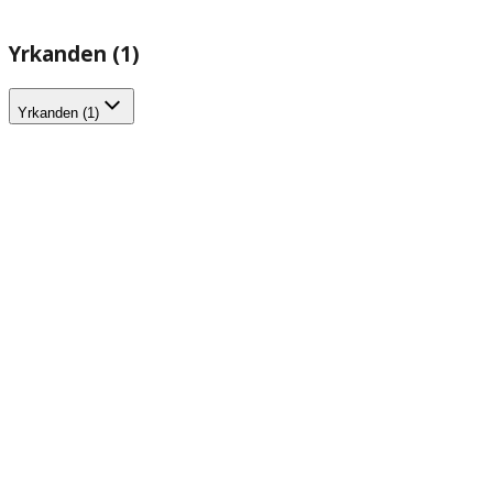
Yrkanden (1)
Yrkanden (1)