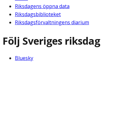
Riksdagens öppna data
Riksdagsbiblioteket
Riksdagsförvaltningens diarium
Följ Sveriges riksdag
Bluesky