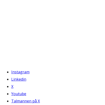
Instagram
Linkedin
X
Youtube
Talmannen på X