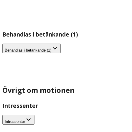
Behandlas i betänkande (1)
Behandlas i betänkande (1)
Övrigt om motionen
Intressenter
Intressenter