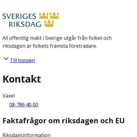
All offentlig makt i Sverige utgår från folket och
riksdagen är folkets främsta företrädare.
Till toppen
Kontakt
Växel
08-786 40 00
Faktafrågor om riksdagen och EU
Riksdagsinformation