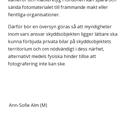
sända fotomaterialet till främmande makt eller
fientliga organisationer.
Därför bör en översyn göras så att myndigheter
inom vars ansvar skyddsobjekten ligger lättare ska
kunna förbjuda privata bilar på skyddsobjektets
territorium och om nödvändigt i dess närhet,
alternativt medels fysiska hinder tillse att
fotografering inte kan ske.
Ann-Sofie Alm (M)