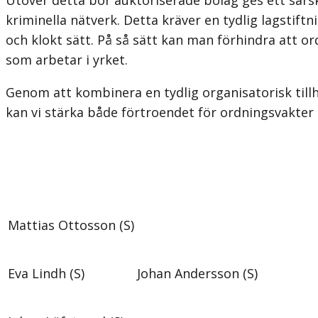
kriminella nätverk. Detta kräver en tydlig lagstift
och klokt sätt. På så sätt kan man förhindra att or
som arbetar i yrket.
Genom att kombinera en tydlig organisatorisk tillh
kan vi stärka både förtroendet för ordningsvakter 
Mattias Ottosson (S)
Eva Lindh (S)
Johan Andersson (S)