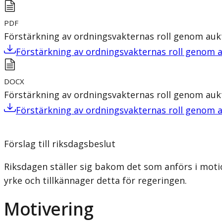
PDF
Förstärkning av ordningsvakternas roll genom auk
Förstärkning av ordningsvakternas roll genom a
DOCX
Förstärkning av ordningsvakternas roll genom auk
Förstärkning av ordningsvakternas roll genom a
Förslag till riksdagsbeslut
Riksdagen ställer sig bakom det som anförs i moti
yrke och tillkännager detta för regeringen.
Motivering