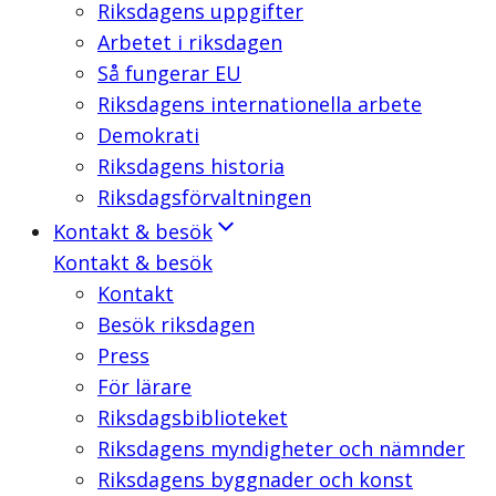
Riksdagens uppgifter
Arbetet i riksdagen
Så fungerar EU
Riksdagens internationella arbete
Demokrati
Riksdagens historia
Riksdagsförvaltningen
Kontakt & besök
Kontakt & besök
Kontakt
Besök riksdagen
Press
För lärare
Riksdagsbiblioteket
Riksdagens myndigheter och nämnder
Riksdagens byggnader och konst