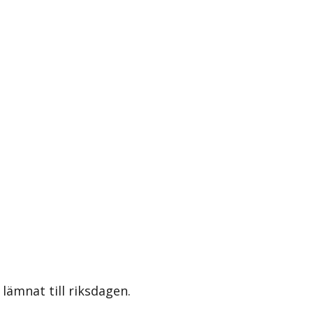
lämnat till riksdagen.