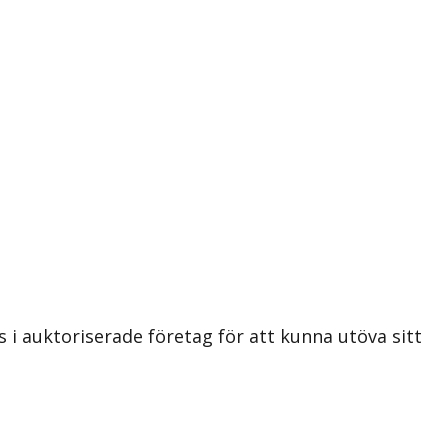
i auktoriserade företag för att kunna utöva sitt