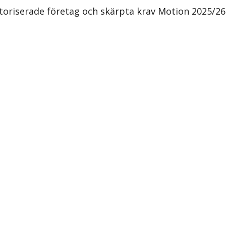
oriserade företag och skärpta krav Motion 2025/26:1