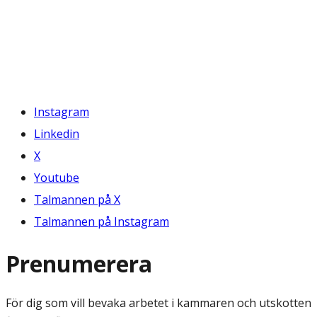
Instagram
Linkedin
X
Youtube
Talmannen på X
Talmannen på Instagram
Prenumerera
För dig som vill bevaka arbetet i kammaren och utskotten