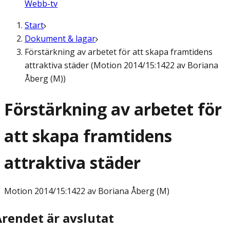
Webb-tv
Start
Dokument & lagar
Förstärkning av arbetet för att skapa framtidens
attraktiva städer (Motion 2014/15:1422 av Boriana
Åberg (M))
Förstärkning av arbetet för
att skapa framtidens
attraktiva städer
Motion
2014/15:1422 av Boriana Åberg (M)
Ärendet är avslutat