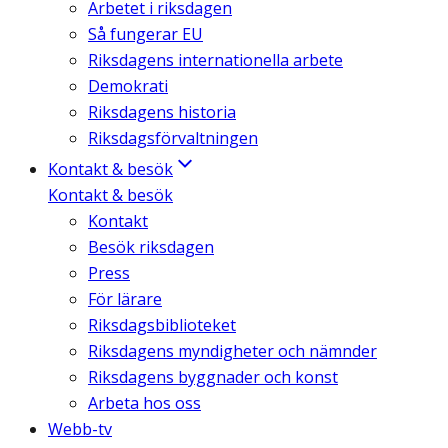
Arbetet i riksdagen
Så fungerar EU
Riksdagens internationella arbete
Demokrati
Riksdagens historia
Riksdagsförvaltningen
Kontakt & besök
Kontakt & besök
Kontakt
Besök riksdagen
Press
För lärare
Riksdagsbiblioteket
Riksdagens myndigheter och nämnder
Riksdagens byggnader och konst
Arbeta hos oss
Webb-tv