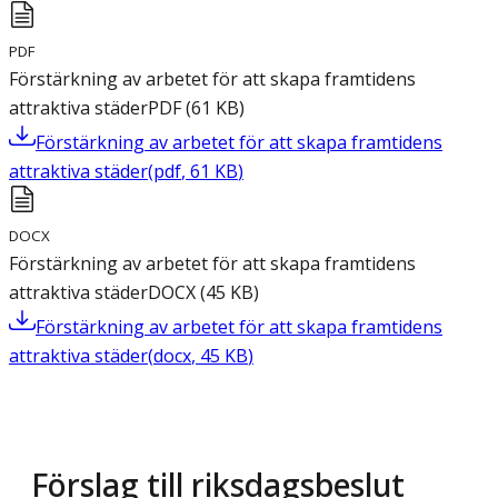
PDF
Förstärkning av arbetet för att skapa framtidens
attraktiva städer
PDF
(
61
KB
)
Förstärkning av arbetet för att skapa framtidens
attraktiva städer
(
pdf
,
61
KB
)
DOCX
Förstärkning av arbetet för att skapa framtidens
attraktiva städer
DOCX
(
45
KB
)
Förstärkning av arbetet för att skapa framtidens
attraktiva städer
(
docx
,
45
KB
)
Förslag till riksdagsbeslut