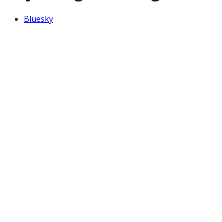
Bluesky