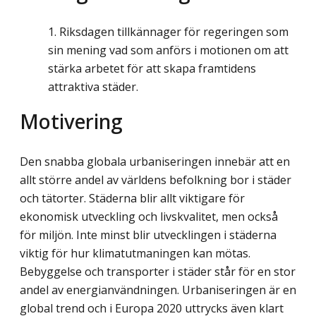
Riksdagen tillkännager för regeringen som
sin mening vad som anförs i motionen om att
stärka arbetet för att skapa framtidens
attraktiva städer.
Motivering
Den snabba globala urbaniseringen innebär att en
allt större andel av världens befolkning bor i städer
och tätorter. Städerna blir allt viktigare för
ekonomisk utveckling och livskvalitet, men också
för miljön. Inte minst blir utvecklingen i städerna
viktig för hur klimatutmaningen kan mötas.
Bebyggelse och transporter i städer står för en stor
andel av energianvändningen. Urbaniseringen är en
global trend och i Europa 2020 uttrycks även klart