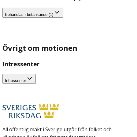
Behandlas i betänkande (1)
Övrigt om motionen
Intressenter
Intressenter
All offentlig makt i Sverige utgår från folket och