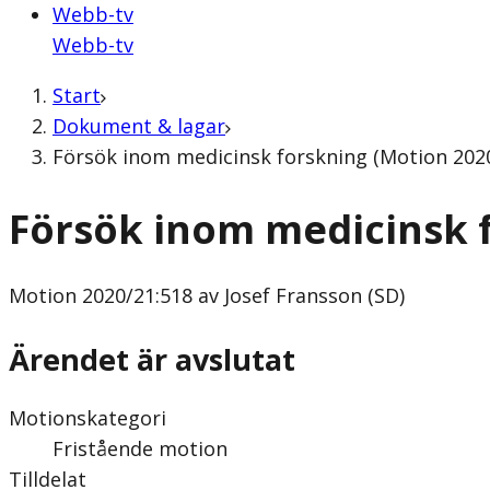
Webb-tv
Webb-tv
Start
Dokument & lagar
Försök inom medicinsk forskning (Motion 2020/
Försök inom medicinsk 
Motion
2020/21:518 av Josef Fransson (SD)
Ärendet är avslutat
Motionskategori
Fristående motion
Tilldelat