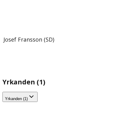
Josef Fransson (SD)
Yrkanden (1)
Yrkanden (1)