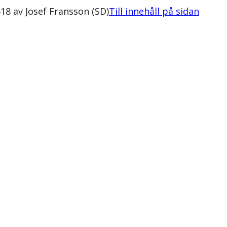
8 av Josef Fransson (SD)
Till innehåll på sidan