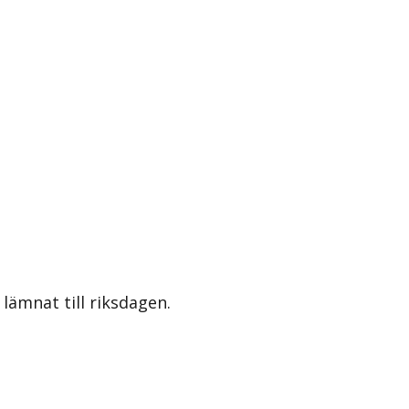
lämnat till riksdagen.