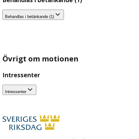
Behandlas i betänkande (1)
Övrigt om motionen
Intressenter
Intressenter