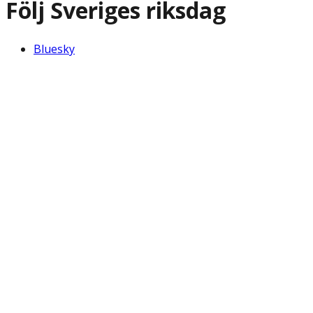
Följ Sveriges riksdag
Bluesky