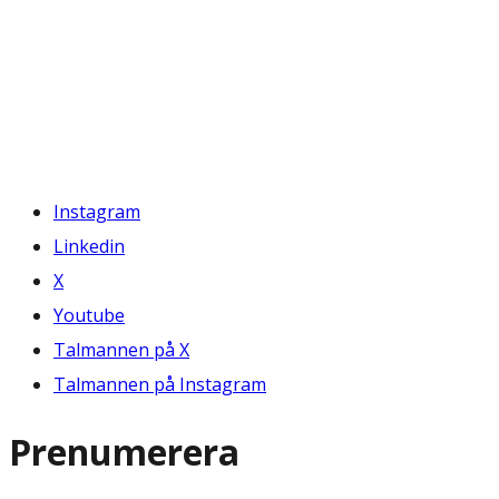
Instagram
Linkedin
X
Youtube
Talmannen på X
Talmannen på Instagram
Prenumerera