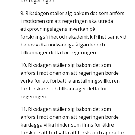
för regeringen.
Riksdagen ställer sig bakom det som anförs
i motionen om att regeringen ska utreda
etikprövningslagens inverkan på
forskningsfrihet och akademisk frihet samt vid
behov vidta nödvändiga åtgärder och
tillkännager detta för regeringen.
Riksdagen ställer sig bakom det som
anförs i motionen om att regeringen borde
verka för att förbättra anställningsvillkoren
för forskare och tillkännager detta för
regeringen.
Riksdagen ställer sig bakom det som
anförs i motionen om att regeringen borde
kartlägga vilka hinder som finns för äldre
forskare att fortsätta att forska och agera för