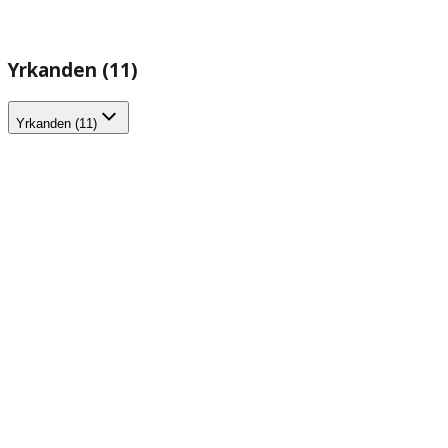
Yrkanden (11)
Yrkanden (11)