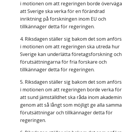
i motionen om att regeringen borde överväga
att Sverige ska verka för en förändrad
inriktning på forskningen inom EU och
tillkännager detta för regeringen.
Riksdagen ställer sig bakom det som anförs
i motionen om att regeringen ska utreda hur
Sverige kan underlätta företagsforskning och
förutsättningarna för fria forskare och
tillkännager detta för regeringen.
Riksdagen ställer sig bakom det som anförs
i motionen om att regeringen borde verka för
att sund jämställdhet ska råda inom akademin
genom att så långt som möjligt ge alla samma
förutsättningar och tillkännager detta för
regeringen.