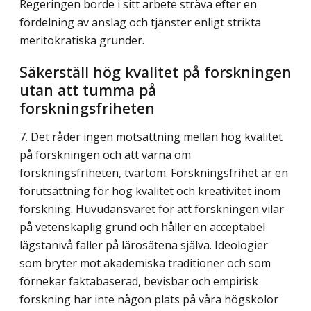
Regeringen borde i sitt arbete sträva efter en
fördelning av anslag och tjänster enligt strikta
meritokratiska grunder.
Säkerställ hög kvalitet på forskningen
utan att tumma på
forskningsfriheten
7. Det råder ingen motsättning mellan hög kvalitet
på forskningen och att värna om
forskningsfriheten, tvärtom. Forskningsfrihet är en
förutsättning för hög kvalitet och kreativitet inom
forskning. Huvudansvaret för att forskningen vilar
på vetenskaplig grund och håller en acceptabel
lägstanivå faller på lärosätena själva. Ideologier
som bryter mot akademiska traditioner och som
förnekar faktabaserad, bevisbar och empirisk
forskning har inte någon plats på våra högskolor