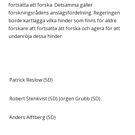
fortsätta att forska. Detsamma gäller
forskningsrådens anslagsfördelning. Regeringen
borde kartlägga vilka hinder som finns för äldre
forskare att fortsätta att forska och agera för att
undanröja dessa hinder.
Patrick Reslow (SD)
Robert Stenkvist (SD)
Jörgen Grubb (SD)
Anders Alftberg (SD)