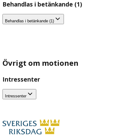
Behandlas i betänkande (1)
Behandlas i betänkande (1)
Övrigt om motionen
Intressenter
Intressenter