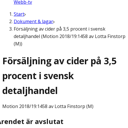
Webb-tv
Start
Dokument & lagar
Försäljning av cider på 3,5 procent i svensk
detaljhandel (Motion 2018/19:1458 av Lotta Finstorp
(M))
Försäljning av cider på 3,5
procent i svensk
detaljhandel
Motion
2018/19:1458 av Lotta Finstorp (M)
Ärendet är avslutat