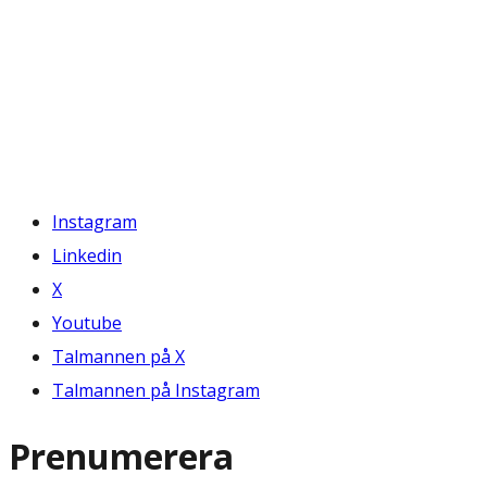
Instagram
Linkedin
X
Youtube
Talmannen på X
Talmannen på Instagram
Prenumerera