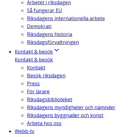
Arbetet i riksdagen
Så fungerar EU
Riksdagens internationella arbete
Demokrati
Riksdagens historia
Riksdagsförvaltningen
Kontakt & besök
Kontakt & besök
Kontakt
Besök riksdagen
Press
För lärare
Riksdagsbiblioteket
Riksdagens myndigheter och nämnder
Riksdagens byggnader och konst
Arbeta hos oss
Webb-tv