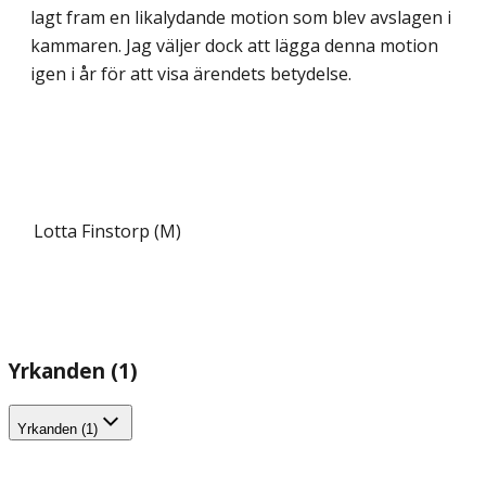
lagt fram en likalydande motion som blev avslagen i
kammaren. Jag väljer dock att lägga denna motion
igen i år för att visa ärendets betydelse.
Lotta Finstorp (M)
Yrkanden (1)
Yrkanden (1)