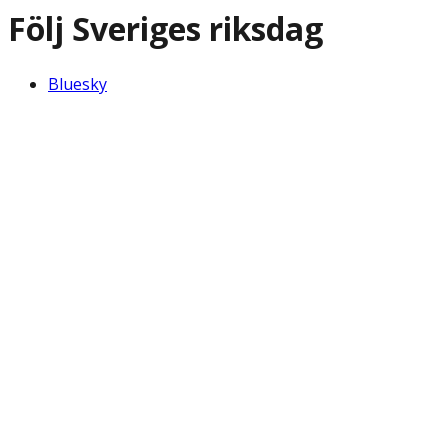
Följ Sveriges riksdag
Bluesky