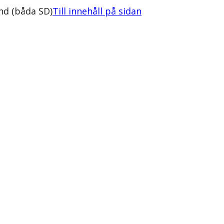
nd (båda SD)
Till innehåll på sidan