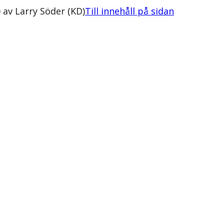
 av Larry Söder (KD)
Till innehåll på sidan