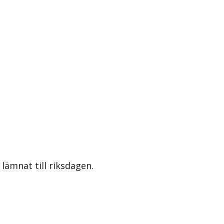
lämnat till riksdagen.