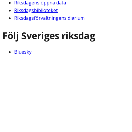
Riksdagens öppna data
Riksdagsbiblioteket
Riksdagsförvaltningens diarium
Följ Sveriges riksdag
Bluesky