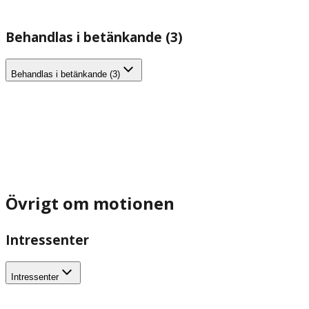
Behandlas i betänkande (3)
Behandlas i betänkande (3)
Övrigt om motionen
Intressenter
Intressenter