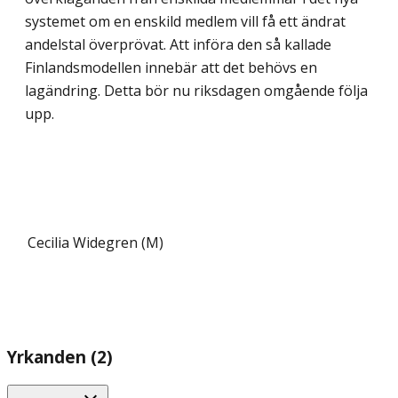
systemet om en enskild medlem vill få ett ändrat
andelstal överprövat. Att införa den så kallade
Finlandsmodellen innebär att det behövs en
lagändring. Detta bör nu riksdagen omgående följa
upp.
Cecilia Widegren (M)
Yrkanden (2)