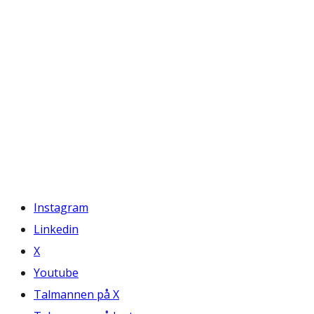
Instagram
Linkedin
X
Youtube
Talmannen på X