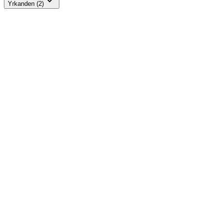
Yrkanden (2)