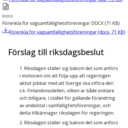
DOCX
Förenkla för vägsamfällighetsföreningar
DOCX
(
71
KB
)
Förenkla för vägsamfällighetsföreningar
(
docx
,
71
KB
)
Förslag till riksdagsbeslut
Riksdagen ställer sig bakom det som anförs
i motionen om att följa upp att regeringen
aktivt jobbar med att Sverige ska införa den
s.k. Finlandsmodellen, vilken är både enklare
och billigare, i stället för gällande förändring
av andelstal i samfällighetsföreningar, och
detta tillkännager riksdagen för regeringen.
Riksdagen ställer sig bakom det som anförs