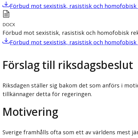
Förbud mot sexistisk, rasistisk och homofobisk
DOCX
Förbud mot sexistisk, rasistisk och homofobisk r
Förbud mot sexistisk, rasistisk och homofobisk
Förslag till riksdagsbeslut
Riksdagen ställer sig bakom det som anförs i moti
tillkännager detta för regeringen.
Motivering
Sverige framhålls ofta som ett av världens mest jä