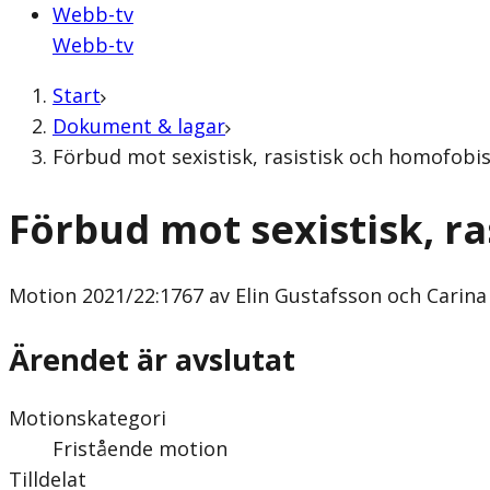
Webb-tv
Webb-tv
Start
Dokument & lagar
Förbud mot sexistisk, rasistisk och homofobis
Förbud mot sexistisk, r
Motion
2021/22:1767 av Elin Gustafsson och Carina
Ärendet är avslutat
Motionskategori
Fristående motion
Tilldelat