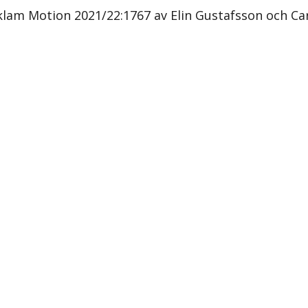
klam Motion 2021/22:1767 av Elin Gustafsson och Ca