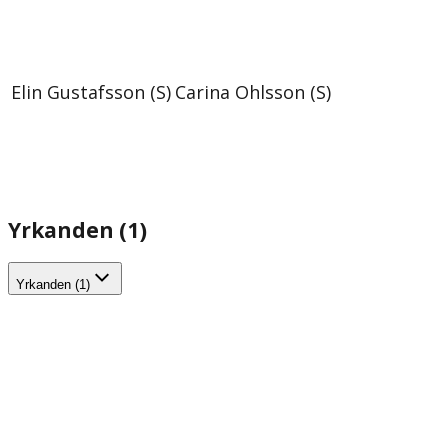
Elin Gustafsson (S)
Carina Ohlsson (S)
Yrkanden (1)
Yrkanden (1)