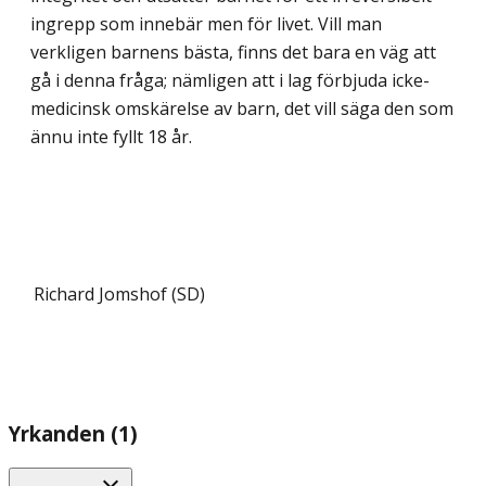
ingrepp som innebär men för livet. Vill man
verkligen barnens bästa, finns det bara en väg att
gå i denna fråga; nämligen att i lag förbjuda icke-
medicinsk omskärelse av barn, det vill säga den som
ännu inte fyllt 18 år.
Richard Jomshof (SD)
Yrkanden (1)