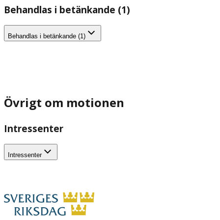
Behandlas i betänkande (1)
Behandlas i betänkande (1)
Övrigt om motionen
Intressenter
Intressenter