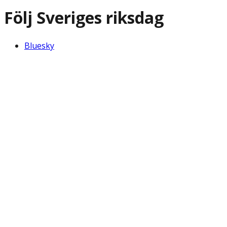
Följ Sveriges riksdag
Bluesky