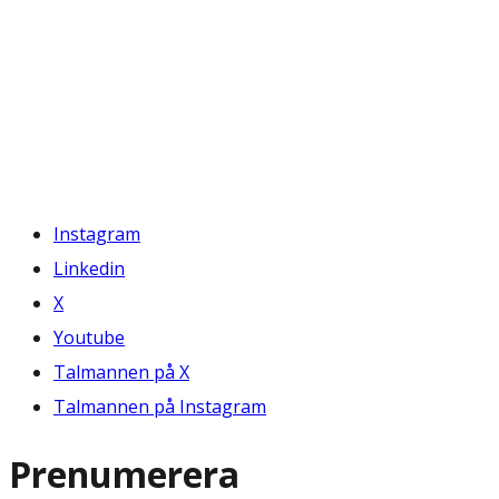
Instagram
Linkedin
X
Youtube
Talmannen på X
Talmannen på Instagram
Prenumerera