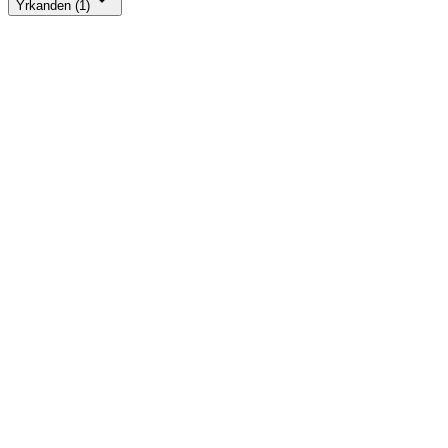
Yrkanden (1)