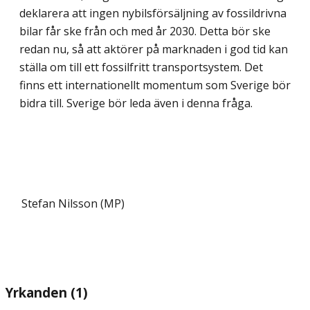
deklarera att ingen nybilsförsäljning av fossildrivna
bilar får ske från och med år 2030. Detta bör ske
redan nu, så att aktörer på marknaden i god tid kan
ställa om till ett fossilfritt transportsystem. Det
finns ett internationellt momentum som Sverige bör
bidra till. Sverige bör leda även i denna fråga.
Stefan Nilsson (MP)
Yrkanden (1)