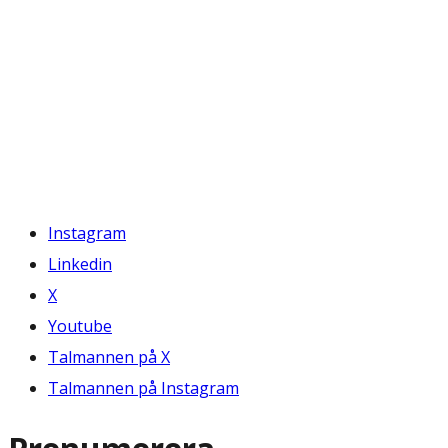
Instagram
Linkedin
X
Youtube
Talmannen på X
Talmannen på Instagram