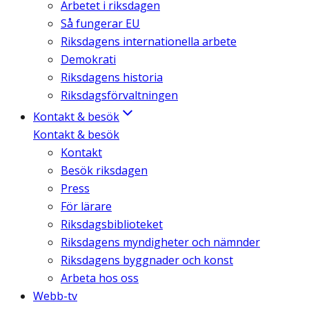
Arbetet i riksdagen
Så fungerar EU
Riksdagens internationella arbete
Demokrati
Riksdagens historia
Riksdagsförvaltningen
Kontakt & besök
Kontakt & besök
Kontakt
Besök riksdagen
Press
För lärare
Riksdagsbiblioteket
Riksdagens myndigheter och nämnder
Riksdagens byggnader och konst
Arbeta hos oss
Webb-tv