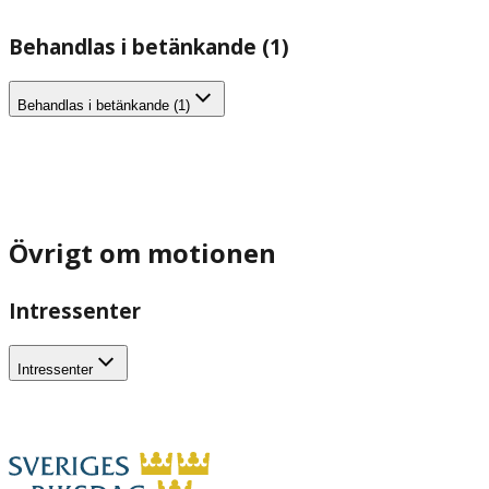
Behandlas i betänkande (1)
Behandlas i betänkande (1)
Övrigt om motionen
Intressenter
Intressenter