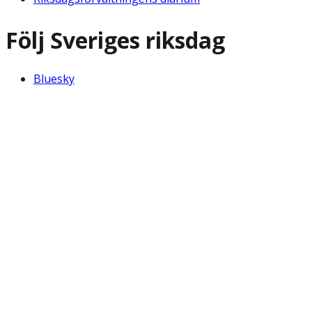
Följ Sveriges riksdag
Bluesky