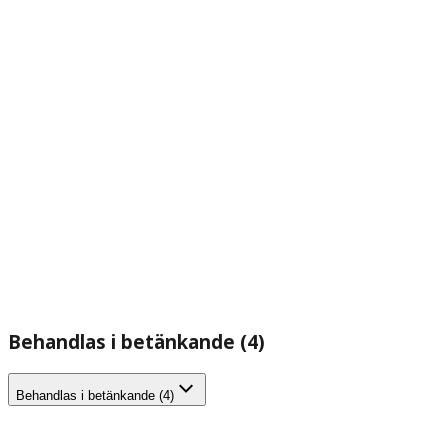
Behandlas i betänkande (4)
Behandlas i betänkande (4)