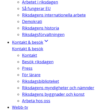
Arbetet i riksdagen
Så fungerar EU
Riksdagens internationella arbete
Demokrati
Riksdagens historia
Riksdagsförvaltningen
Kontakt & besök
Kontakt & besök
Kontakt
Besök riksdagen
Press
För lärare
Riksdagsbiblioteket
Riksdagens myndigheter och nämnder
Riksdagens byggnader och konst
Arbeta hos oss
Webb-tv