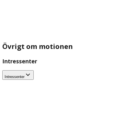
Övrigt om motionen
Intressenter
Intressenter