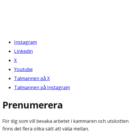
Instagram
Linkedin
X
Youtube
Talmannen på X
Talmannen på Instagram
Prenumerera
För dig som vill bevaka arbetet i kammaren och utskotten
finns det flera olika sätt att välja mellan.