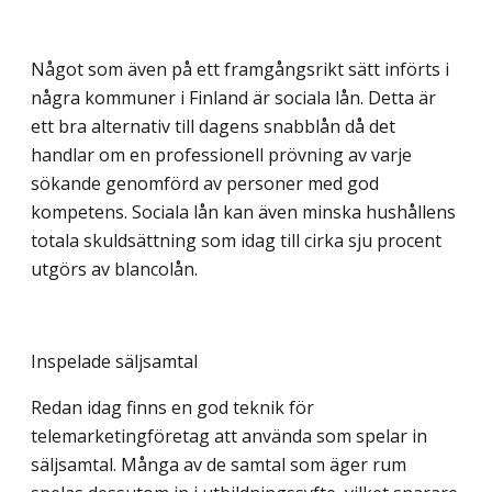
Något som även på ett framgångsrikt sätt införts i
några kommuner i Finland är sociala lån. Detta är
ett bra alternativ till dagens snabblån då det
handlar om en professionell prövning av varje
sökande genomförd av personer med god
kompetens. Sociala lån kan även minska hushållens
totala skuldsättning som idag till cirka sju procent
utgörs av blancolån.
Inspelade säljsamtal
Redan idag finns en god teknik för
telemarketingföretag att använda som spelar in
säljsamtal. Många av de samtal som äger rum