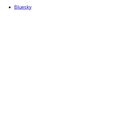
Bluesky