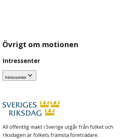
Övrigt om motionen
Intressenter
Intressenter
All offentlig makt i Sverige utgår från folket och
riksdagen är folkets främsta företrädare.