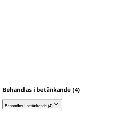
Behandlas i betänkande (4)
Behandlas i betänkande (4)