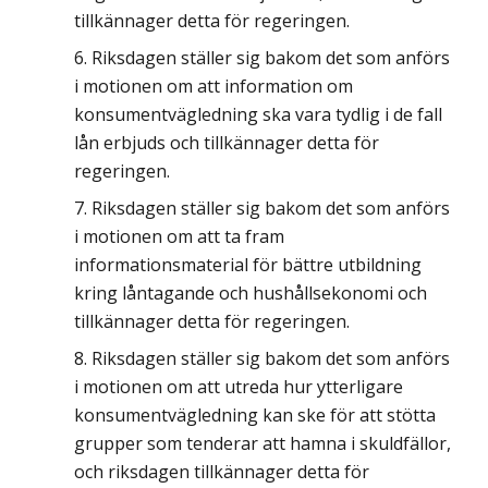
tillkännager detta för regeringen.
Riksdagen ställer sig bakom det som anförs
i motionen om att information om
konsumentvägledning ska vara tydlig i de fall
lån erbjuds och tillkännager detta för
regeringen.
Riksdagen ställer sig bakom det som anförs
i motionen om att ta fram
informationsmaterial för bättre utbildning
kring låntagande och hushållsekonomi och
tillkännager detta för regeringen.
Riksdagen ställer sig bakom det som anförs
i motionen om att utreda hur ytterligare
konsumentvägledning kan ske för att stötta
grupper som tenderar att hamna i skuldfällor,
och riksdagen tillkännager detta för