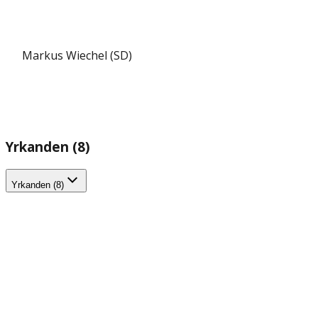
Markus Wiechel (SD)
Yrkanden (8)
Yrkanden (8)