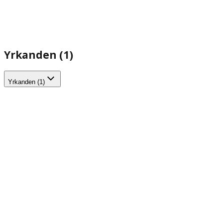
Yrkanden (1)
Yrkanden (1)