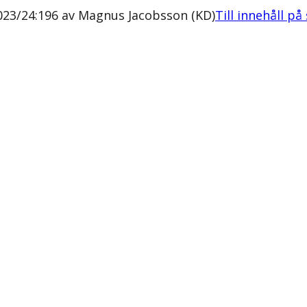
2023/24:196 av Magnus Jacobsson (KD)
Till innehåll på