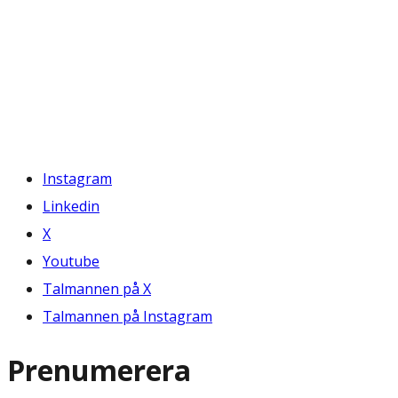
Instagram
Linkedin
X
Youtube
Talmannen på X
Talmannen på Instagram
Prenumerera