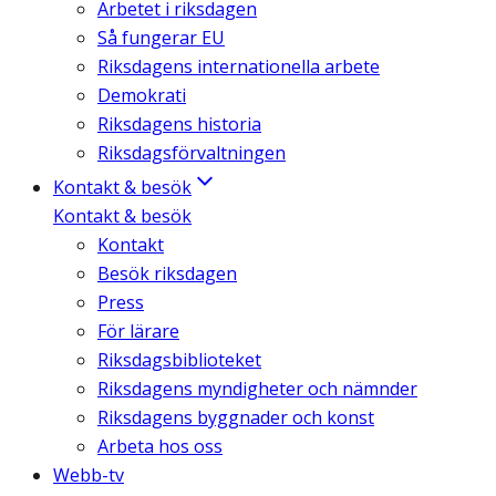
Arbetet i riksdagen
Så fungerar EU
Riksdagens internationella arbete
Demokrati
Riksdagens historia
Riksdagsförvaltningen
Kontakt & besök
Kontakt & besök
Kontakt
Besök riksdagen
Press
För lärare
Riksdagsbiblioteket
Riksdagens myndigheter och nämnder
Riksdagens byggnader och konst
Arbeta hos oss
Webb-tv