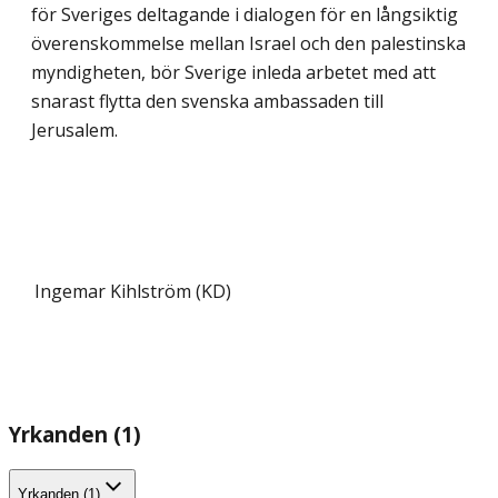
för Sveriges deltagande i dialogen för en långsiktig
överenskommelse mellan Israel och den palestinska
myndigheten, bör Sverige inleda arbetet med att
snarast flytta den svenska ambassaden till
Jerusalem.
Ingemar Kihlström (KD)
Yrkanden (1)
Yrkanden (1)