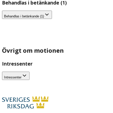
Behandlas i betänkande (1)
Behandlas i betänkande (1)
Övrigt om motionen
Intressenter
Intressenter