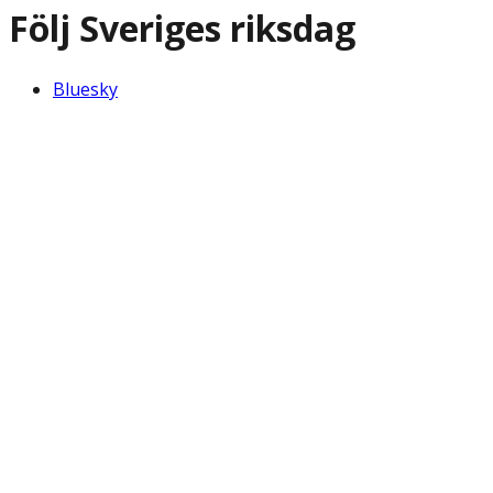
Följ Sveriges riksdag
Bluesky