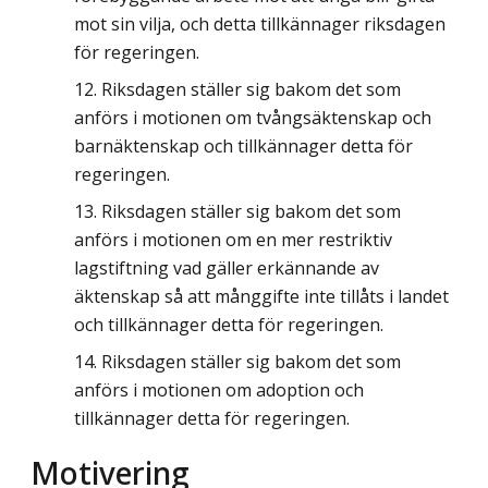
mot sin vilja, och detta tillkännager riksdagen
för regeringen.
Riksdagen ställer sig bakom det som
anförs i motionen om tvångsäktenskap och
barnäktenskap och tillkännager detta för
regeringen.
Riksdagen ställer sig bakom det som
anförs i motionen om en mer restriktiv
lagstiftning vad gäller erkännande av
äktenskap så att månggifte inte tillåts i landet
och tillkännager detta för regeringen.
Riksdagen ställer sig bakom det som
anförs i motionen om adoption och
tillkännager detta för regeringen.
Motivering