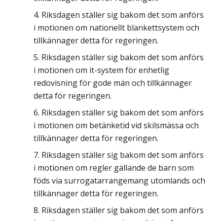
Riksdagen ställer sig bakom det som anförs
i motionen om nationellt blankettsystem och
tillkännager detta för regeringen.
Riksdagen ställer sig bakom det som anförs
i motionen om it-system för enhetlig
redovisning för gode män och tillkännager
detta för regeringen.
Riksdagen ställer sig bakom det som anförs
i motionen om betänketid vid skilsmässa och
tillkännager detta för regeringen.
Riksdagen ställer sig bakom det som anförs
i motionen om regler gällande de barn som
föds via surrogatarrangemang utomlands och
tillkännager detta för regeringen.
Riksdagen ställer sig bakom det som anförs