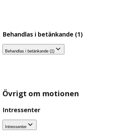
Behandlas i betänkande (1)
Behandlas i betänkande (1)
Övrigt om motionen
Intressenter
Intressenter