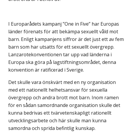
I Europarådets kampanj ”One in Five” har Europas
länder förenats för att bekämpa sexuellt våld mot
barn. Enligt kampanjens siffror är det just ett av fem
barn som har utsatts för ett sexuellt övergrepp.
Lanzarotekonventionen tar upp vad länderna i
Europa ska göra på lagstiftningsområdet, denna
konvention är ratificerad i Sverige.
Det skulle vara önskvärt med en ny organisation
med ett nationellt helhetsansvar för sexuella
övergrepp och andra brott mot barn. Inom ramen
för en sådan samordnande organisation skulle det
kunna bedrivas ett tvärvetenskapligt rationellt
utvecklingsarbete och här skulle man kunna
samordna och sprida befintlig kunskap.