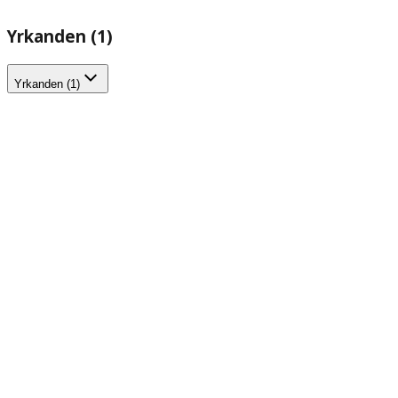
Yrkanden (1)
Yrkanden (1)