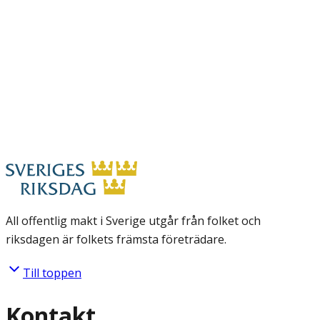
All offentlig makt i Sverige utgår från folket och
riksdagen är folkets främsta företrädare.
Till toppen
Kontakt