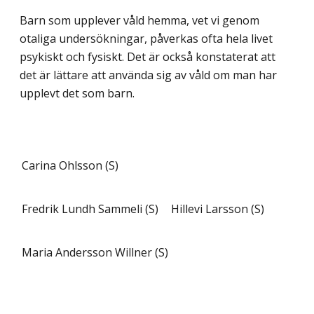
Barn som upplever våld hemma, vet vi genom
otaliga undersökningar, påverkas ofta hela livet
psykiskt och fysiskt. Det är också konstaterat att
det är lättare att använda sig av våld om man har
upplevt det som barn.
Carina Ohlsson (S)
Fredrik Lundh Sammeli (S)
Hillevi Larsson (S)
Maria Andersson Willner (S)