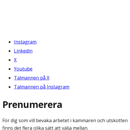
Instagram
Linkedin
X
Youtube
Talmannen på X
Talmannen på Instagram
Prenumerera
För dig som vill bevaka arbetet i kammaren och utskotten
finns det flera olika sätt att välja mellan.