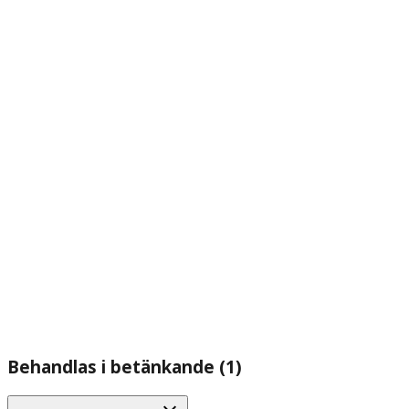
Behandlas i betänkande (1)