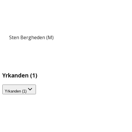
Sten Bergheden (M)
Yrkanden (1)
Yrkanden (1)