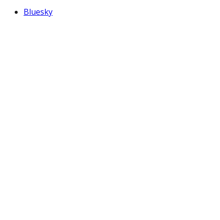
Bluesky