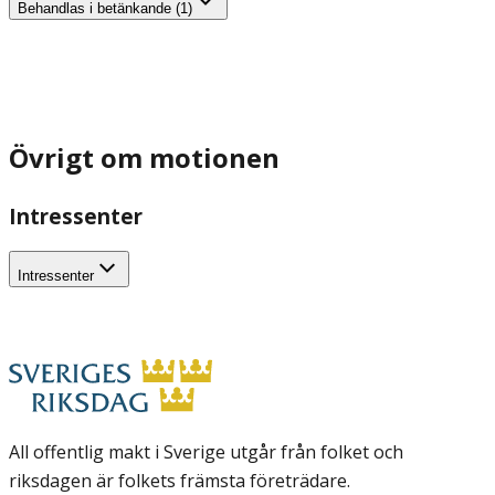
Behandlas i betänkande (1)
Övrigt om motionen
Intressenter
Intressenter
All offentlig makt i Sverige utgår från folket och
riksdagen är folkets främsta företrädare.