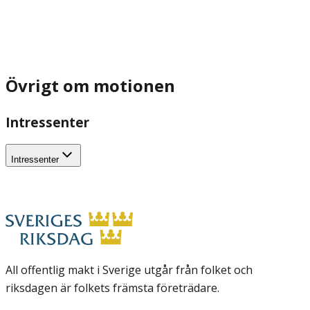
Övrigt om motionen
Intressenter
Intressenter
All offentlig makt i Sverige utgår från folket och
riksdagen är folkets främsta företrädare.