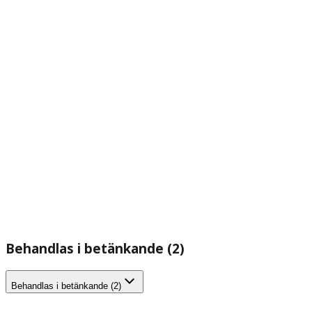
Behandlas i betänkande (2)
Behandlas i betänkande (2)