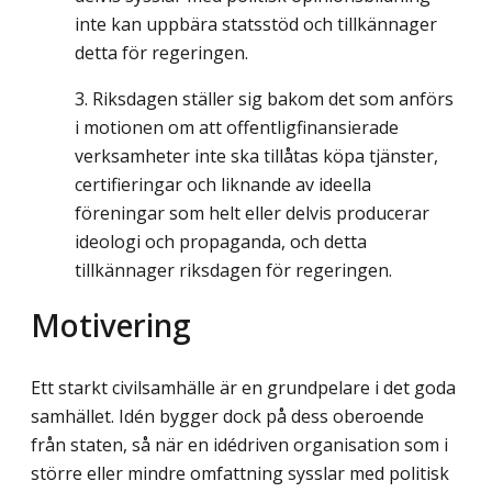
inte kan uppbära statsstöd och tillkännager
detta för regeringen.
Riksdagen ställer sig bakom det som anförs
i motionen om att offentligfinansierade
verksamheter inte ska tillåtas köpa tjänster,
certifieringar och liknande av ideella
föreningar som helt eller delvis producerar
ideologi och propaganda, och detta
tillkännager riksdagen för regeringen.
Motivering
Ett starkt civilsamhälle är en grundpelare i det goda
samhället. Idén bygger dock på dess oberoende
från staten, så när en idédriven organisation som i
större eller mindre omfattning sysslar med politisk