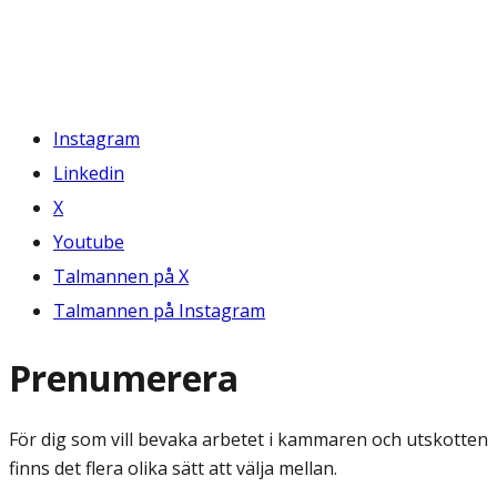
Instagram
Linkedin
X
Youtube
Talmannen på X
Talmannen på Instagram
Prenumerera
För dig som vill bevaka arbetet i kammaren och utskotten
finns det flera olika sätt att välja mellan.