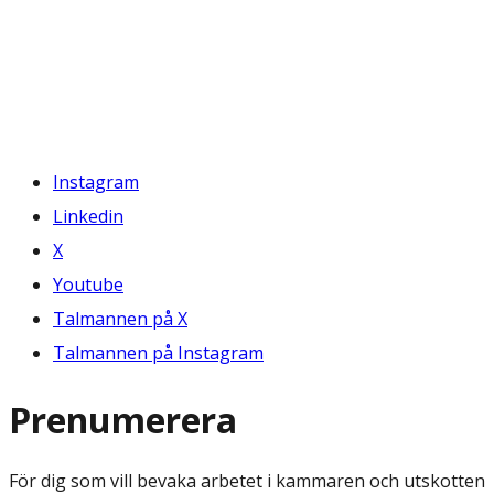
Instagram
Linkedin
X
Youtube
Talmannen på X
Talmannen på Instagram
Prenumerera
För dig som vill bevaka arbetet i kammaren och utskotten