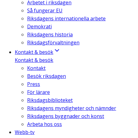
Arbetet i riksdagen
Så fungerar EU
Riksdagens internationella arbete
Demokrati
Riksdagens historia
Riksdagsförvaltningen
Kontakt & besök
Kontakt & besök
Kontakt
Besök riksdagen
Press
För lärare
Riksdagsbiblioteket
Riksdagens myndigheter och nämnder
Riksdagens byggnader och konst
Arbeta hos oss
Webb-tv