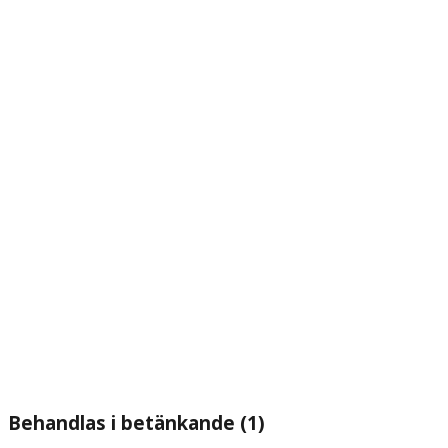
Behandlas i betänkande (1)