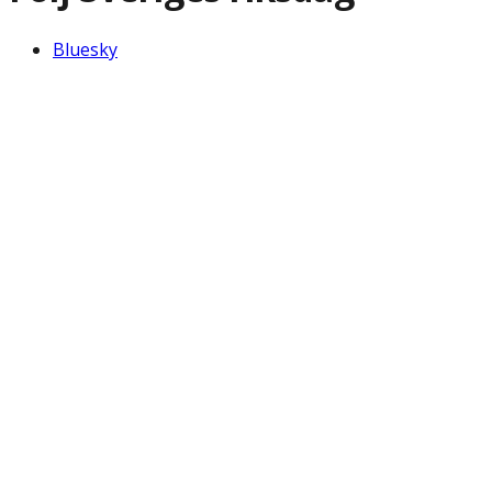
Bluesky