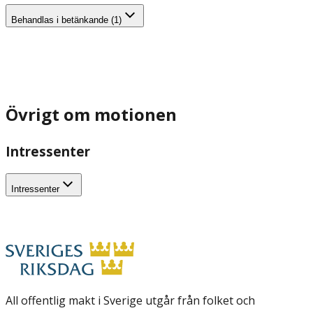
Behandlas i betänkande (1)
Övrigt om motionen
Intressenter
Intressenter
All offentlig makt i Sverige utgår från folket och