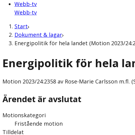
Webb-tv
Webb-tv
Start
Dokument & lagar
Energipolitik för hela landet (Motion 2023/24:2
Energipolitik för hela l
Motion
2023/24:2358 av Rose-Marie Carlsson m.fl. (
Ärendet är avslutat
Motionskategori
Fristående motion
Tilldelat