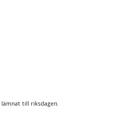
lämnat till riksdagen.