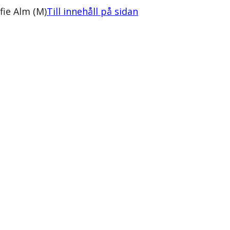
fie Alm (M)
Till innehåll på sidan