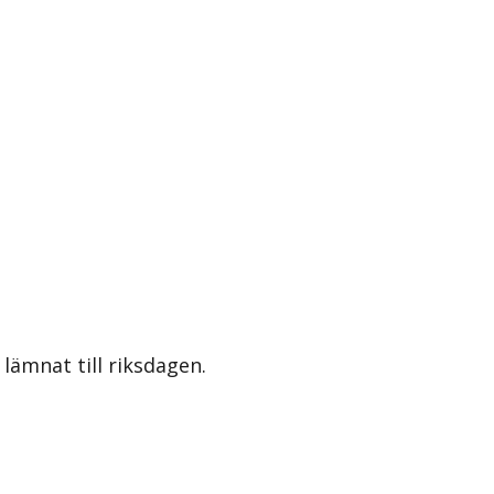
lämnat till riksdagen.