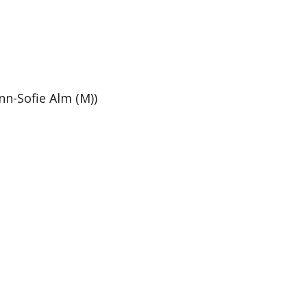
n-Sofie Alm (M))