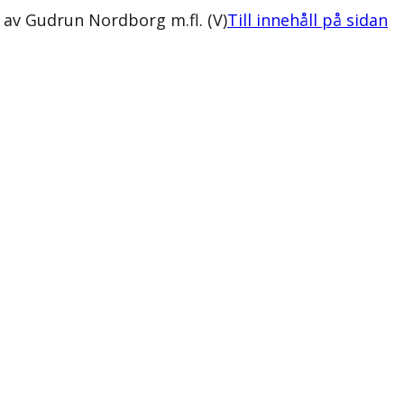
 av Gudrun Nordborg m.fl. (V)
Till innehåll på sidan