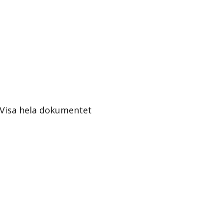
Visa hela dokumentet