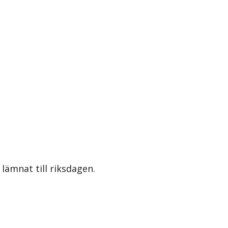
lämnat till riksdagen.