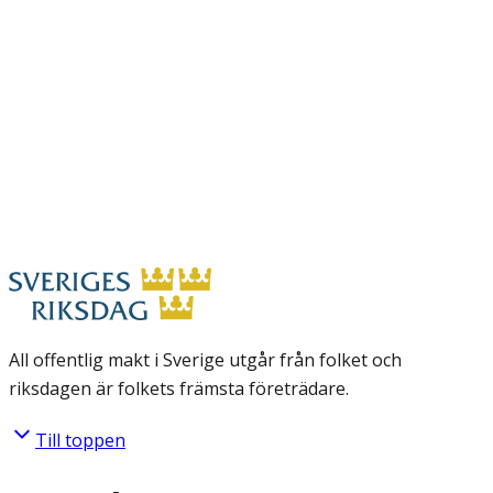
All offentlig makt i Sverige utgår från folket och
riksdagen är folkets främsta företrädare.
Till toppen