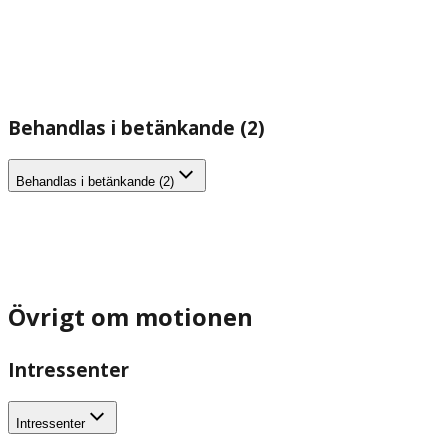
Behandlas i betänkande (2)
Behandlas i betänkande (2)
Övrigt om motionen
Intressenter
Intressenter