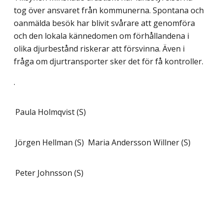
tog över ansvaret från kommunerna. Spontana och
oanmälda besök har blivit svårare att genomföra
och den lokala kännedomen om förhållandena i
olika djurbestånd riskerar att försvinna. Även i
fråga om djurtransporter sker det för få kontroller.
.
Paula Holmqvist (S)
Jörgen Hellman (S)
Maria Andersson Willner (S)
Peter Johnsson (S)