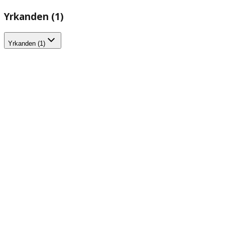
Yrkanden (1)
Yrkanden (1)