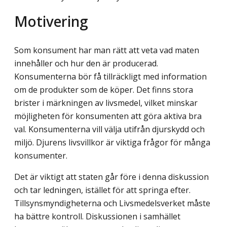
Motivering
Som konsument har man rätt att veta vad maten
innehåller och hur den är producerad.
Konsumenterna bör få tillräckligt med information
om de produkter som de köper. Det finns stora
brister i märkningen av livsmedel, vilket minskar
möjligheten för konsumenten att göra aktiva bra
val. Konsumenterna vill välja utifrån djurskydd och
miljö. Djurens livsvillkor är viktiga frågor för många
konsumenter.
Det är viktigt att staten går före i denna diskussion
och tar ledningen, istället för att springa efter.
Tillsynsmyndigheterna och Livsmedelsverket måste
ha bättre kontroll. Diskussionen i samhället