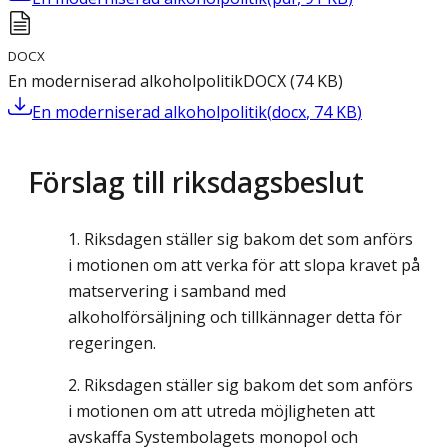
DOCX
En moderniserad alkoholpolitik
DOCX
(
74
KB
)
En moderniserad alkoholpolitik
(
docx
,
74
KB
)
Förslag till riksdagsbeslut
Riksdagen ställer sig bakom det som anförs
i motionen om att verka för att slopa kravet på
matservering i samband med
alkoholförsäljning och tillkännager detta för
regeringen.
Riksdagen ställer sig bakom det som anförs
i motionen om att utreda möjligheten att
avskaffa Systembolagets monopol och