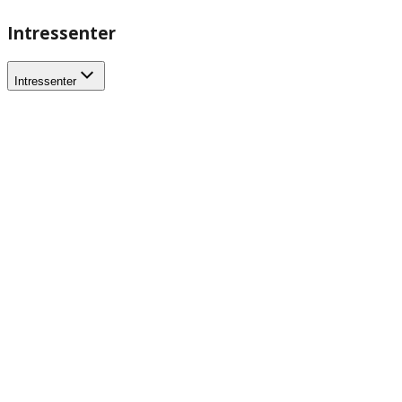
Intressenter
Intressenter