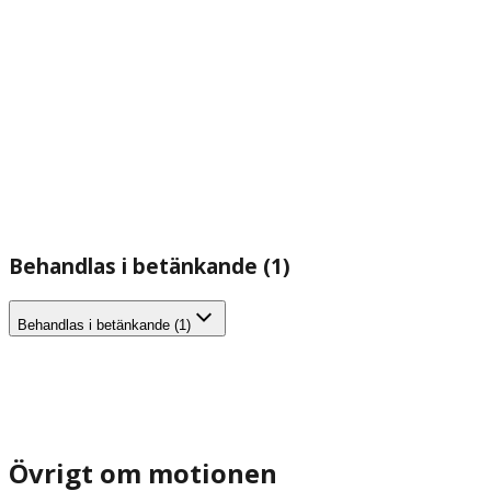
Behandlas i betänkande (1)
Behandlas i betänkande (1)
Övrigt om motionen