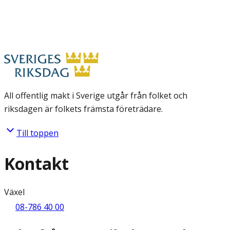
All offentlig makt i Sverige utgår från folket och
riksdagen är folkets främsta företrädare.
Till toppen
Kontakt
Växel
08-786 40 00