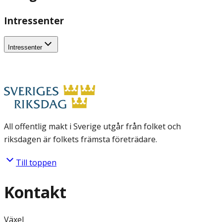
Intressenter
Intressenter
All offentlig makt i Sverige utgår från folket och
riksdagen är folkets främsta företrädare.
Till toppen
Kontakt
Växel