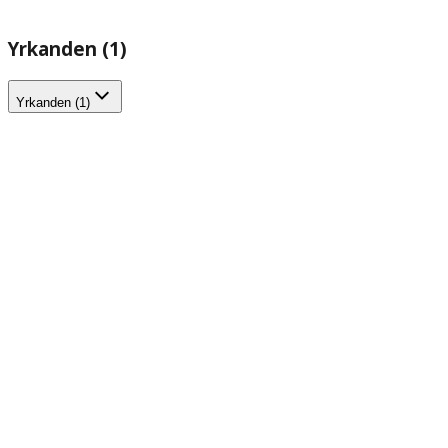
Yrkanden (1)
Yrkanden (1)