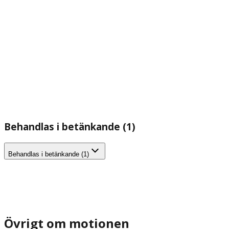
Behandlas i betänkande (1)
Behandlas i betänkande (1)
Övrigt om motionen