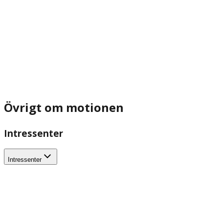
Övrigt om motionen
Intressenter
Intressenter