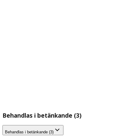
Behandlas i betänkande (3)
Behandlas i betänkande (3)