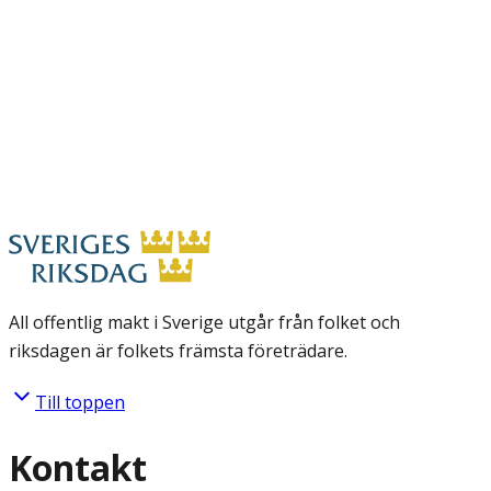
All offentlig makt i Sverige utgår från folket och
riksdagen är folkets främsta företrädare.
Till toppen
Kontakt