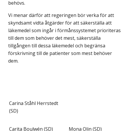
behövs.
Vi menar därför att regeringen bör verka för att
skyndsamt vidta åtgärder för att säkerställa att
läkemedel som ingår i förmånssystemet prioriteras
till dem som behöver det mest, säkerställa
tillgången till dessa läkemedel och begränsa
förskrivning till de patienter som mest behöver
dem.
Carina Ståhl Herrstedt
(SD)
Carita Boulwén (SD)
Mona Olin (SD)