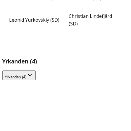
Christian Lindefjärd
Leonid Yurkovskiy (SD)
(SD)
Yrkanden (4)
Yrkanden (4)