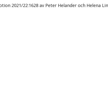
Motion 2021/22:1628 av Peter Helander och Helena Lin