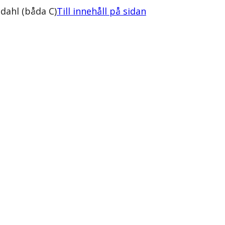
dahl (båda C)
Till innehåll på sidan