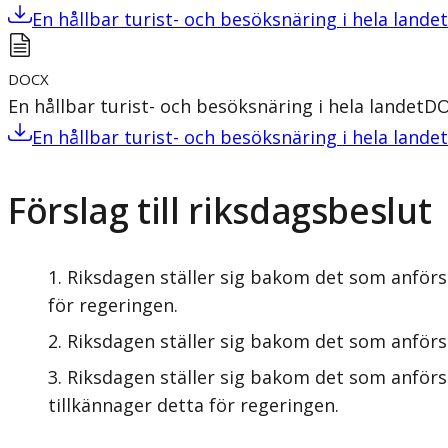
En hållbar turist- och besöksnäring i hela landet
DOCX
En hållbar turist- och besöksnäring i hela landet
DO
En hållbar turist- och besöksnäring i hela landet
Förslag till riksdagsbeslut
Riksdagen ställer sig bakom det som anförs
för regeringen.
Riksdagen ställer sig bakom det som anförs 
Riksdagen ställer sig bakom det som anför
tillkännager detta för regeringen.