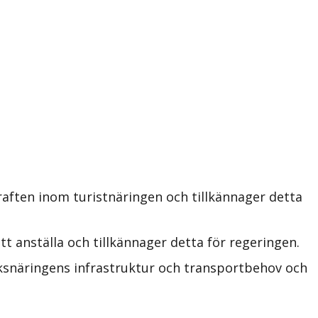
aften inom turistnäringen och tillkännager detta
t anställa och tillkännager detta för regeringen.
ksnäringens infrastruktur och transportbehov och