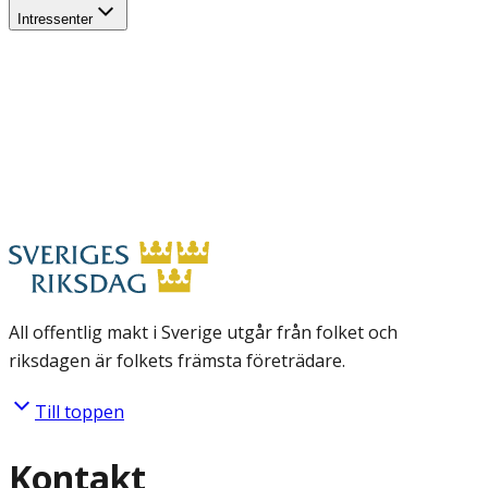
Intressenter
All offentlig makt i Sverige utgår från folket och
riksdagen är folkets främsta företrädare.
Till toppen
Kontakt