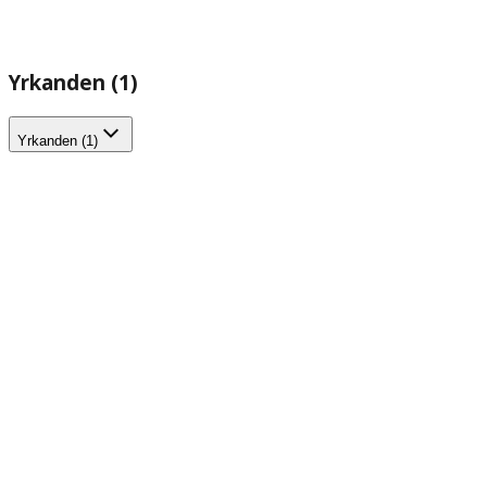
Yrkanden (1)
Yrkanden (1)