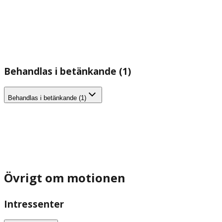
Behandlas i betänkande (1)
Behandlas i betänkande (1)
Övrigt om motionen
Intressenter