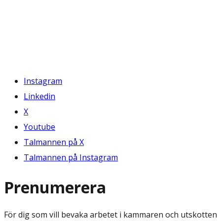
Instagram
Linkedin
X
Youtube
Talmannen på X
Talmannen på Instagram
Prenumerera
För dig som vill bevaka arbetet i kammaren och utskotten