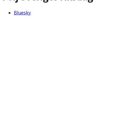
Bluesky