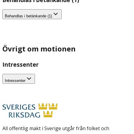
Behandlas i betänkande (1)
Övrigt om motionen
Intressenter
Intressenter
All offentlig makt i Sverige utgår från folket och