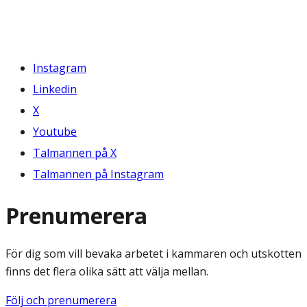
Instagram
Linkedin
X
Youtube
Talmannen på X
Talmannen på Instagram
Prenumerera
För dig som vill bevaka arbetet i kammaren och utskotten
finns det flera olika sätt att välja mellan.
Följ och prenumerera