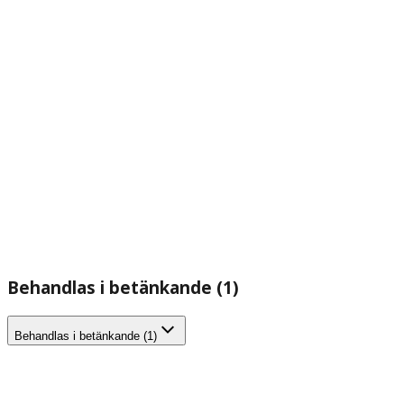
Behandlas i betänkande (1)
Behandlas i betänkande (1)