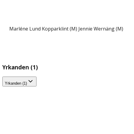
Marléne Lund Kopparklint (M)
Jennie Wernäng (M)
Yrkanden (1)
Yrkanden (1)